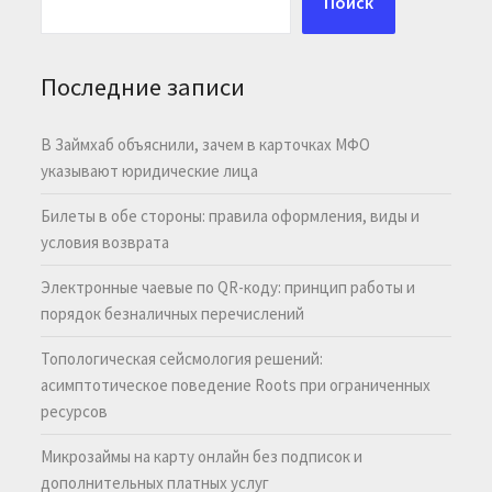
Поиск
Последние записи
В Займхаб объяснили, зачем в карточках МФО
указывают юридические лица
Билеты в обе стороны: правила оформления, виды и
условия возврата
Электронные чаевые по QR-коду: принцип работы и
порядок безналичных перечислений
Топологическая сейсмология решений:
асимптотическое поведение Roots при ограниченных
ресурсов
Микрозаймы на карту онлайн без подписок и
дополнительных платных услуг