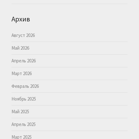
Архив
Август 2026
Май 2026
Апрель 2026
Март 2026
Февраль 2026
Ноябрь 2025
Май 2025
Апрель 2025
Март 2025