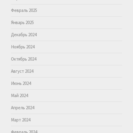
Февраль 2025
Январь 2025
Декабрь 2024
Ноябрь 2024
Октябрь 2024
Август 2024
Июнь 2024
Май 2024
Апрель 2024
Март 2024
Февраль 2024