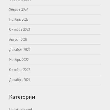
Январь 2024
Ноябрь 2023
Октябрь 2023
Август 2023
Декабрь 2022
Ноябрь 2022
Октябрь 2022
Декабрь 2021
Категории
Uncategorised