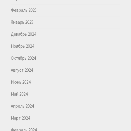
Февраль 2025
Январь 2025
Декабрь 2024
Ноябрь 2024
Октябрь 2024
Август 2024
Июнь 2024
Май 2024
Апрель 2024
Март 2024
Февраль 2024