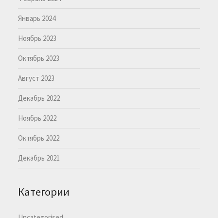
Январь 2024
Ноябрь 2023
Октябрь 2023
Август 2023
Декабрь 2022
Ноябрь 2022
Октябрь 2022
Декабрь 2021
Категории
Uncategorised