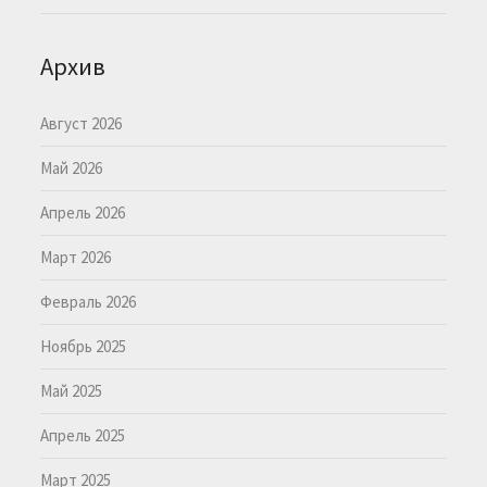
Архив
Август 2026
Май 2026
Апрель 2026
Март 2026
Февраль 2026
Ноябрь 2025
Май 2025
Апрель 2025
Март 2025