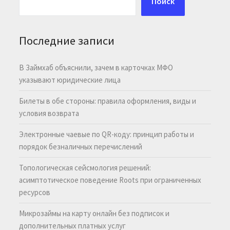
Поиск
Последние записи
В Займхаб объяснили, зачем в карточках МФО
указывают юридические лица
Билеты в обе стороны: правила оформления, виды и
условия возврата
Электронные чаевые по QR-коду: принцип работы и
порядок безналичных перечислений
Топологическая сейсмология решений:
асимптотическое поведение Roots при ограниченных
ресурсов
Микрозаймы на карту онлайн без подписок и
дополнительных платных услуг