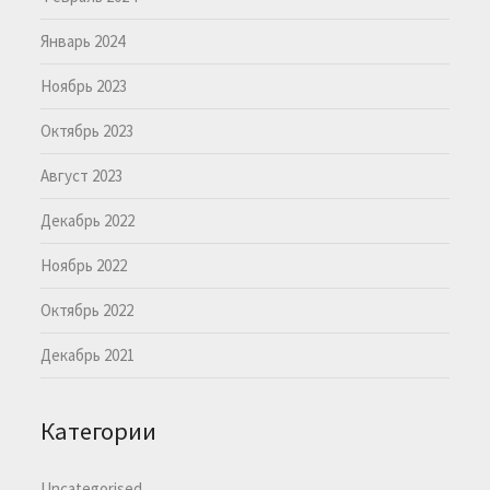
Январь 2024
Ноябрь 2023
Октябрь 2023
Август 2023
Декабрь 2022
Ноябрь 2022
Октябрь 2022
Декабрь 2021
Категории
Uncategorised