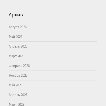
Архив
Август 2026
Май 2026
Апрель 2026
Март 2026
Февраль 2026
Ноябрь 2025
Май 2025
Апрель 2025
Март 2025