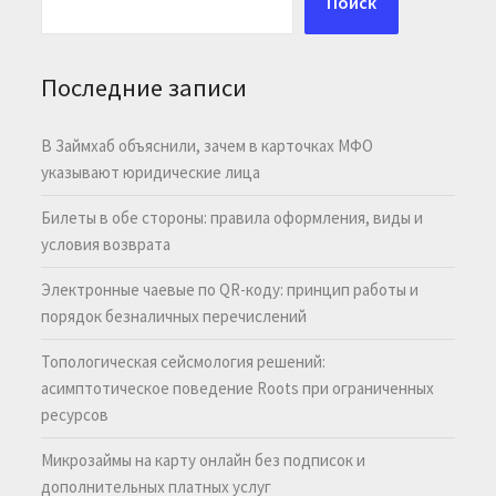
Поиск
Последние записи
В Займхаб объяснили, зачем в карточках МФО
указывают юридические лица
Билеты в обе стороны: правила оформления, виды и
условия возврата
Электронные чаевые по QR-коду: принцип работы и
порядок безналичных перечислений
Топологическая сейсмология решений:
асимптотическое поведение Roots при ограниченных
ресурсов
Микрозаймы на карту онлайн без подписок и
дополнительных платных услуг