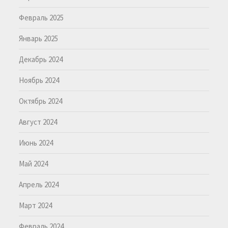
Февраль 2025
Январь 2025
Декабрь 2024
Ноябрь 2024
Октябрь 2024
Август 2024
Июнь 2024
Май 2024
Апрель 2024
Март 2024
Февраль 2024