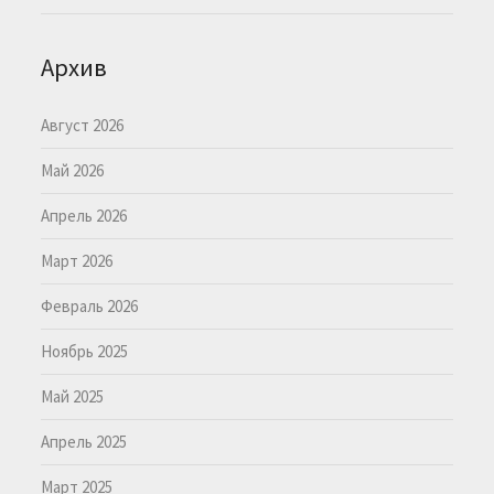
Архив
Август 2026
Май 2026
Апрель 2026
Март 2026
Февраль 2026
Ноябрь 2025
Май 2025
Апрель 2025
Март 2025