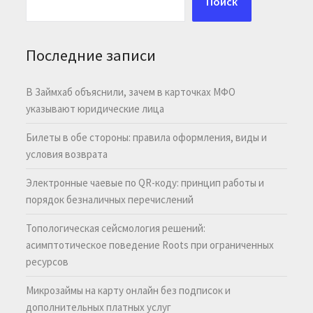
Поиск
Последние записи
В Займхаб объяснили, зачем в карточках МФО
указывают юридические лица
Билеты в обе стороны: правила оформления, виды и
условия возврата
Электронные чаевые по QR-коду: принцип работы и
порядок безналичных перечислений
Топологическая сейсмология решений:
асимптотическое поведение Roots при ограниченных
ресурсов
Микрозаймы на карту онлайн без подписок и
дополнительных платных услуг