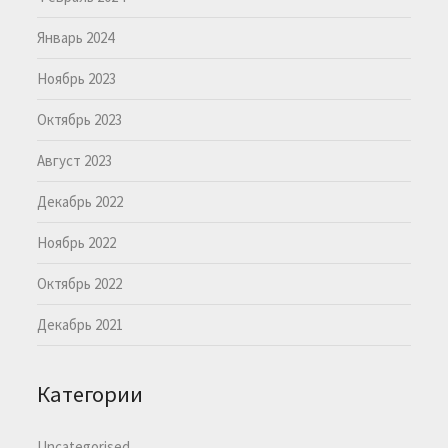
Январь 2024
Ноябрь 2023
Октябрь 2023
Август 2023
Декабрь 2022
Ноябрь 2022
Октябрь 2022
Декабрь 2021
Категории
Uncategorised