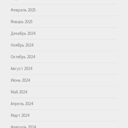
Февраль 2025
Январь 2025
Декабрь 2024
Ноябрь 2024
Октябрь 2024
Август 2024
Июнь 2024
Май 2024
Апрель 2024
Март 2024
Февраль 2024