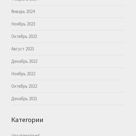
Январь 2024
Ноябрь 2023
Октябрь 2023
Август 2023
Декабрь 2022
Ноябрь 2022
Октябрь 2022
Декабрь 2021
Категории
Uncategorised