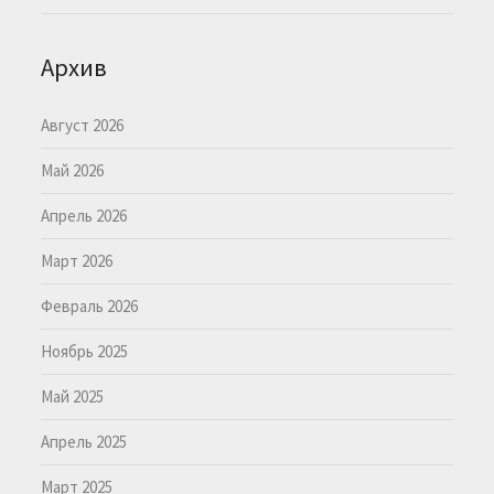
Архив
Август 2026
Май 2026
Апрель 2026
Март 2026
Февраль 2026
Ноябрь 2025
Май 2025
Апрель 2025
Март 2025