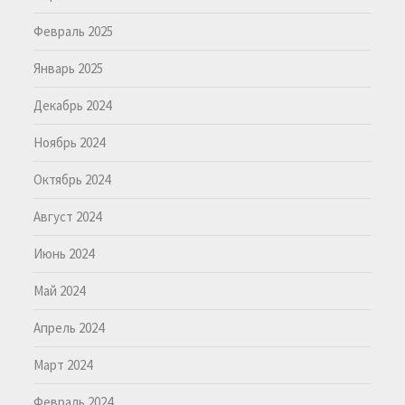
Февраль 2025
Январь 2025
Декабрь 2024
Ноябрь 2024
Октябрь 2024
Август 2024
Июнь 2024
Май 2024
Апрель 2024
Март 2024
Февраль 2024