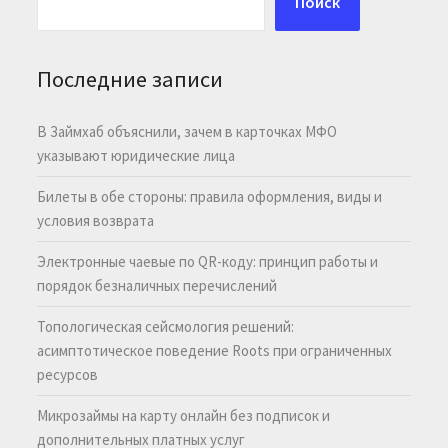
Поиск
Последние записи
В Займхаб объяснили, зачем в карточках МФО
указывают юридические лица
Билеты в обе стороны: правила оформления, виды и
условия возврата
Электронные чаевые по QR-коду: принцип работы и
порядок безналичных перечислений
Топологическая сейсмология решений:
асимптотическое поведение Roots при ограниченных
ресурсов
Микрозаймы на карту онлайн без подписок и
дополнительных платных услуг