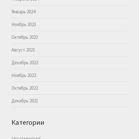
Январь 2024
Ноябрь 2023
Октябрь 2023
Август 2023
Декабрь 2022
Ноябрь 2022
Октябрь 2022
Декабрь 2021
Категории
Uncategorised