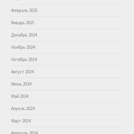
Февраль 2025
Январь 2025
Декабрь 2024
Ноябрь 2024
Октябрь 2024
Август 2024
Июнь 2024
Май 2024
Апрель 2024
Март 2024
Февраль 2024