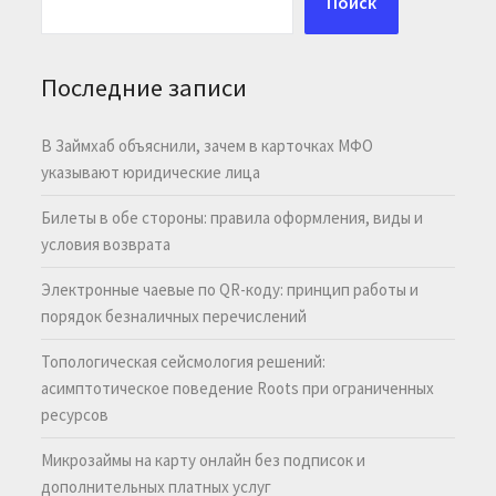
Поиск
Последние записи
В Займхаб объяснили, зачем в карточках МФО
указывают юридические лица
Билеты в обе стороны: правила оформления, виды и
условия возврата
Электронные чаевые по QR-коду: принцип работы и
порядок безналичных перечислений
Топологическая сейсмология решений:
асимптотическое поведение Roots при ограниченных
ресурсов
Микрозаймы на карту онлайн без подписок и
дополнительных платных услуг