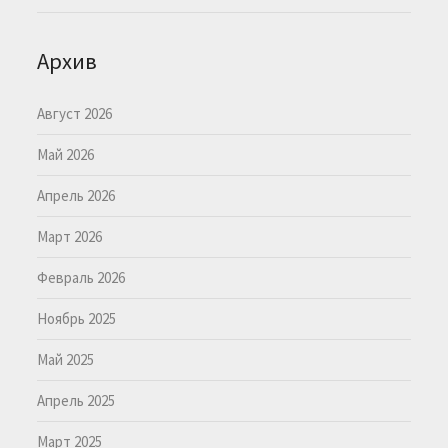
Архив
Август 2026
Май 2026
Апрель 2026
Март 2026
Февраль 2026
Ноябрь 2025
Май 2025
Апрель 2025
Март 2025