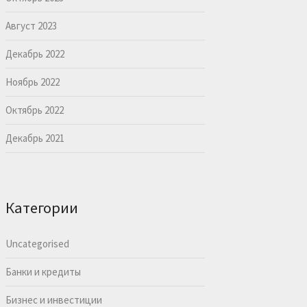
Август 2023
Декабрь 2022
Ноябрь 2022
Октябрь 2022
Декабрь 2021
Категории
Uncategorised
Банки и кредиты
Бизнес и инвестиции