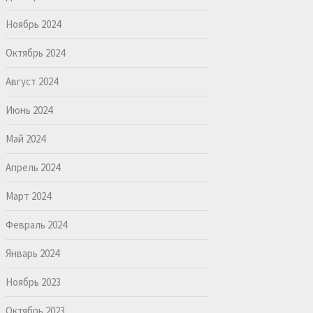
Ноябрь 2024
Октябрь 2024
Август 2024
Июнь 2024
Май 2024
Апрель 2024
Март 2024
Февраль 2024
Январь 2024
Ноябрь 2023
Октябрь 2023