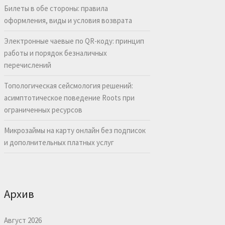
Билеты в обе стороны: правила
оформления, виды и условия возврата
Электронные чаевые по QR-коду: принцип
работы и порядок безналичных
перечислений
Топологическая сейсмология решений:
асимптотическое поведение Roots при
ограниченных ресурсов
Микрозаймы на карту онлайн без подписок
и дополнительных платных услуг
Архив
Август 2026