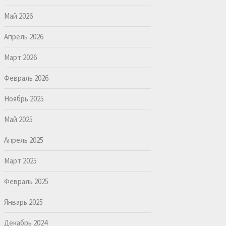
Май 2026
Апрель 2026
Март 2026
Февраль 2026
Ноябрь 2025
Май 2025
Апрель 2025
Март 2025
Февраль 2025
Январь 2025
Декабрь 2024