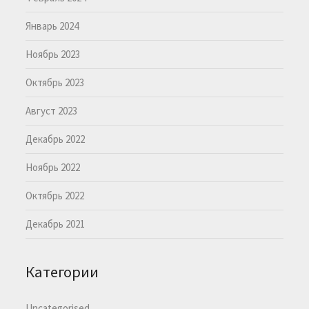
Январь 2024
Ноябрь 2023
Октябрь 2023
Август 2023
Декабрь 2022
Ноябрь 2022
Октябрь 2022
Декабрь 2021
Категории
Uncategorised