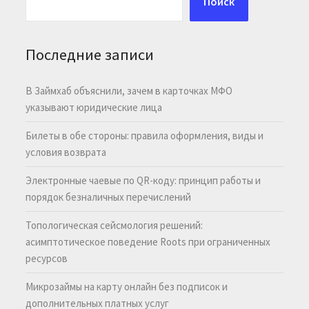
Поиск
Последние записи
В Займхаб объяснили, зачем в карточках МФО
указывают юридические лица
Билеты в обе стороны: правила оформления, виды и
условия возврата
Электронные чаевые по QR-коду: принцип работы и
порядок безналичных перечислений
Топологическая сейсмология решений:
асимптотическое поведение Roots при ограниченных
ресурсов
Микрозаймы на карту онлайн без подписок и
дополнительных платных услуг