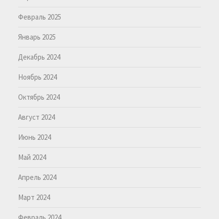
Февраль 2025
Январь 2025
Декабрь 2024
Ноябрь 2024
Октябрь 2024
Август 2024
Июнь 2024
Май 2024
Апрель 2024
Март 2024
Февраль 2024