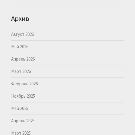
Архив
Август 2026
Май 2026
Апрель 2026
Март 2026
Февраль 2026
Ноябрь 2025
Май 2025
Апрель 2025
Март 2025