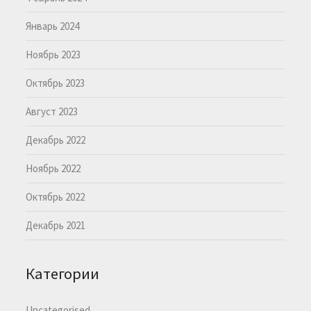
Январь 2024
Ноябрь 2023
Октябрь 2023
Август 2023
Декабрь 2022
Ноябрь 2022
Октябрь 2022
Декабрь 2021
Категории
Uncategorised