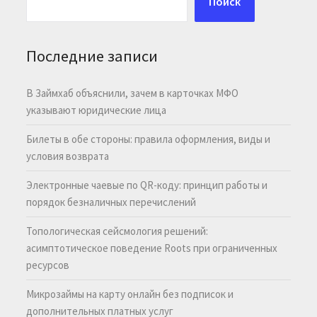
Поиск
Последние записи
В Займхаб объяснили, зачем в карточках МФО
указывают юридические лица
Билеты в обе стороны: правила оформления, виды и
условия возврата
Электронные чаевые по QR-коду: принцип работы и
порядок безналичных перечислений
Топологическая сейсмология решений:
асимптотическое поведение Roots при ограниченных
ресурсов
Микрозаймы на карту онлайн без подписок и
дополнительных платных услуг