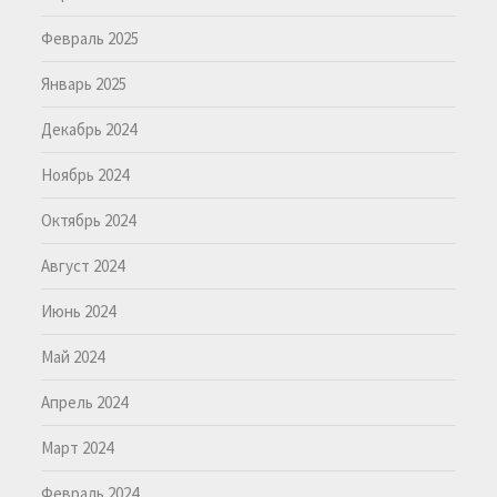
Февраль 2025
Январь 2025
Декабрь 2024
Ноябрь 2024
Октябрь 2024
Август 2024
Июнь 2024
Май 2024
Апрель 2024
Март 2024
Февраль 2024