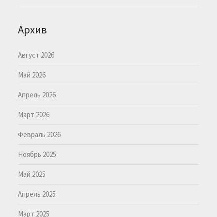
Архив
Август 2026
Май 2026
Апрель 2026
Март 2026
Февраль 2026
Ноябрь 2025
Май 2025
Апрель 2025
Март 2025