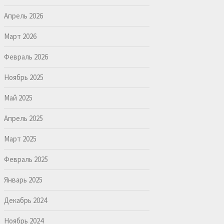
Апрель 2026
Март 2026
Февраль 2026
Ноябрь 2025
Май 2025
Апрель 2025
Март 2025
Февраль 2025
Январь 2025
Декабрь 2024
Ноябрь 2024