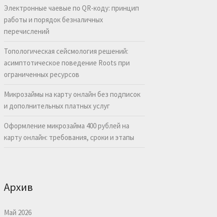
Электронные чаевые по QR-коду: принцип
работы и порядок безналичных
перечислений
Топологическая сейсмология решений:
асимптотическое поведение Roots при
ограниченных ресурсов
Микрозаймы на карту онлайн без подписок
и дополнительных платных услуг
Оформление микрозайма 400 рублей на
карту онлайн: требования, сроки и этапы
Архив
Май 2026