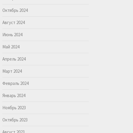
Октябрь 2024
Август 2024
Июнь 2024
Май 2024
Апрель 2024
Март 2024
Февраль 2024
Январь 2024
Ноябрь 2023
Октябрь 2023
Август 2023