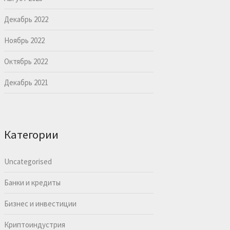
Декабрь 2022
Ноябрь 2022
Октябрь 2022
Декабрь 2021
Категории
Uncategorised
Банки и кредиты
Бизнес и инвестиции
Криптоиндустрия