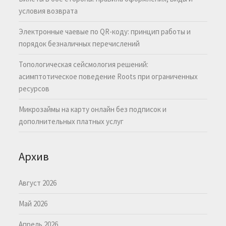
условия возврата
Электронные чаевые по QR-коду: принцип работы и
порядок безналичных перечислений
Топологическая сейсмология решений:
асимптотическое поведение Roots при ограниченных
ресурсов
Микрозаймы на карту онлайн без подписок и
дополнительных платных услуг
Архив
Август 2026
Май 2026
Апрель 2026