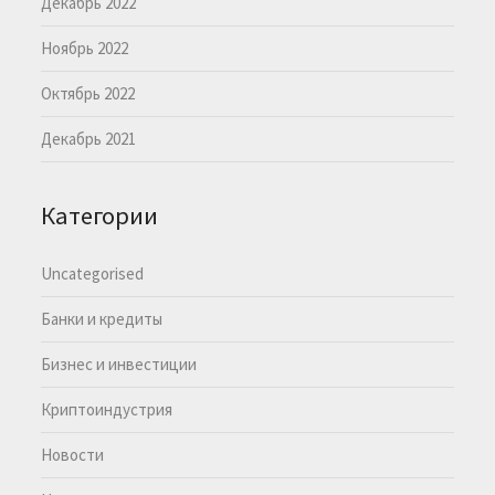
Декабрь 2022
Ноябрь 2022
Октябрь 2022
Декабрь 2021
Категории
Uncategorised
Банки и кредиты
Бизнес и инвестиции
Криптоиндустрия
Новости