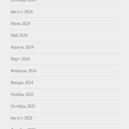
Август 2024
Июнь 2024
Май 2024
Апрель 2024
Март 2024
Февраль 2024
Январь 2024
Ноябрь 2023
Октябрь 2023
Август 2023