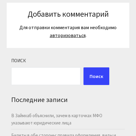
Добавить комментарий
Для отправки комментария вам необходимо
авторизоваться
.
ПОИСК
Поиск
Последние записи
В Займхаб объяснили, зачем в карточках МФО
указывают юридические лица
Билеты в обе стороны: правила оформления, виды и