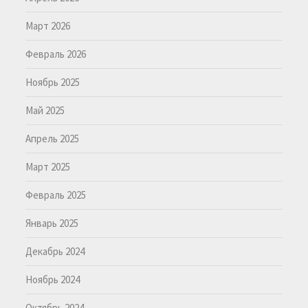
Март 2026
Февраль 2026
Ноябрь 2025
Май 2025
Апрель 2025
Март 2025
Февраль 2025
Январь 2025
Декабрь 2024
Ноябрь 2024
Октябрь 2024