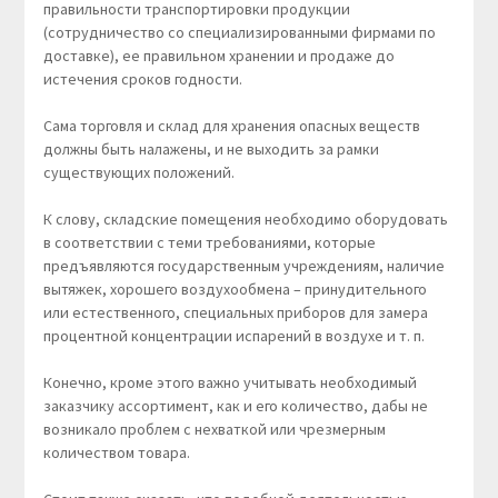
правильности транспортировки продукции
(сотрудничество со специализированными фирмами по
доставке), ее правильном хранении и продаже до
истечения сроков годности.
Сама торговля и склад для хранения опасных веществ
должны быть налажены, и не выходить за рамки
существующих положений.
К слову, складские помещения необходимо оборудовать
в соответствии с теми требованиями, которые
предъявляются государственным учреждениям, наличие
вытяжек, хорошего воздухообмена – принудительного
или естественного, специальных приборов для замера
процентной концентрации испарений в воздухе и т. п.
Конечно, кроме этого важно учитывать необходимый
заказчику ассортимент, как и его количество, дабы не
возникало проблем с нехваткой или чрезмерным
количеством товара.