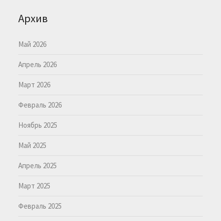
Архив
Май 2026
Апрель 2026
Март 2026
Февраль 2026
Ноябрь 2025
Май 2025
Апрель 2025
Март 2025
Февраль 2025