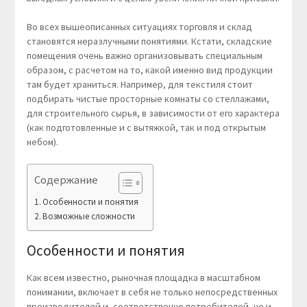
Во всех вышеописанных ситуациях торговля и склад
становятся неразлучными понятиями. Кстати, складские
помещения очень важно организовывать специальным
образом, с расчетом на то, какой именно вид продукции
там будет храниться. Например, для текстиля стоит
подбирать чистые просторные комнаты со стеллажами,
для строительного сырья, в зависимости от его характера
(как подготовленные и с вытяжкой, так и под открытым
небом).
Содержание
Особенности и понятия
Возможные сложности
Особенности и понятия
Как всем известно, рыночная площадка в масштабном
понимании, включает в себя не только непосредственных
производителей и, соответственно потребителей, но и