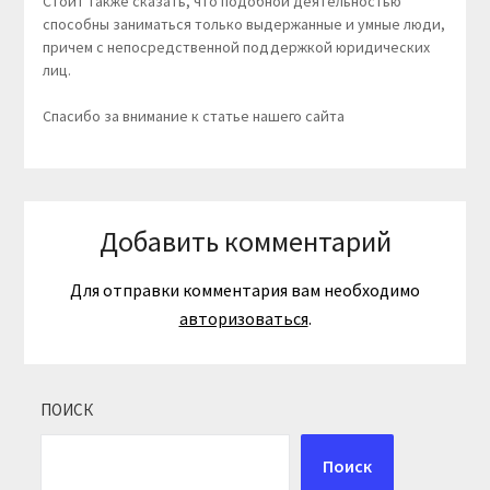
Стоит также сказать, что подобной деятельностью
способны заниматься только выдержанные и умные люди,
причем с непосредственной поддержкой юридических
лиц.
Спасибо за внимание к статье нашего сайта
Добавить комментарий
Для отправки комментария вам необходимо
авторизоваться
.
ПОИСК
Поиск