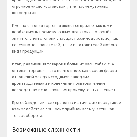
огромное число «остановок», т. е. промежуточных
посредников.
Именно оптовая торговля является крайне важным и
необходимым промежуточным «пунктом», который в
значительной степени упрощает взаимодействие, как
конечных пользователей, так и изготовителей любого
вида продукции.
Итак, реализация товаров в больших масштабах, т. е.
оптовая торговля – это не что иное, как особая форма
отношений между исходными заводами-
производителями и конечными пользователями
посредствам использования промежуточных звеньев.
При соблюдении всех правовых и этических норм, такое
взаимодействие приносит прибыль всем участникам
товарооборота.
Возможные сложности