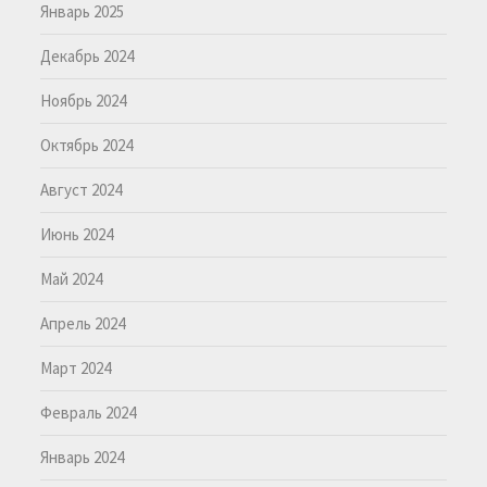
Январь 2025
Декабрь 2024
Ноябрь 2024
Октябрь 2024
Август 2024
Июнь 2024
Май 2024
Апрель 2024
Март 2024
Февраль 2024
Январь 2024