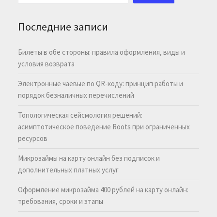
Последние записи
Билеты в обе стороны: правила оформления, виды и
условия возврата
Электронные чаевые по QR-коду: принцип работы и
порядок безналичных перечислений
Топологическая сейсмология решений:
асимптотическое поведение Roots при ограниченных
ресурсов
Микрозаймы на карту онлайн без подписок и
дополнительных платных услуг
Оформление микрозайма 400 рублей на карту онлайн:
требования, сроки и этапы