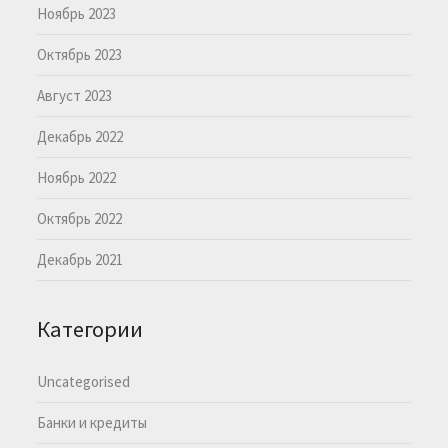
Ноябрь 2023
Октябрь 2023
Август 2023
Декабрь 2022
Ноябрь 2022
Октябрь 2022
Декабрь 2021
Категории
Uncategorised
Банки и кредиты