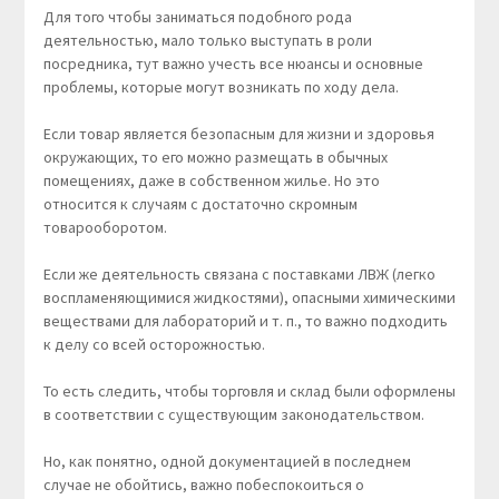
Для того чтобы заниматься подобного рода
деятельностью, мало только выступать в роли
посредника, тут важно учесть все нюансы и основные
проблемы, которые могут возникать по ходу дела.
Если товар является безопасным для жизни и здоровья
окружающих, то его можно размещать в обычных
помещениях, даже в собственном жилье. Но это
относится к случаям с достаточно скромным
товарооборотом.
Если же деятельность связана с поставками ЛВЖ (легко
воспламеняющимися жидкостями), опасными химическими
веществами для лабораторий и т. п., то важно подходить
к делу со всей осторожностью.
То есть следить, чтобы торговля и склад были оформлены
в соответствии с существующим законодательством.
Но, как понятно, одной документацией в последнем
случае не обойтись, важно побеспокоиться о