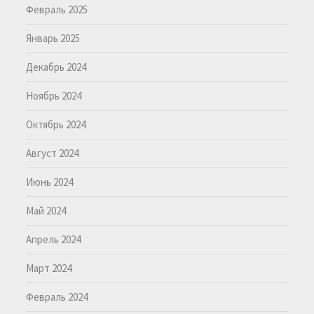
Февраль 2025
Январь 2025
Декабрь 2024
Ноябрь 2024
Октябрь 2024
Август 2024
Июнь 2024
Май 2024
Апрель 2024
Март 2024
Февраль 2024