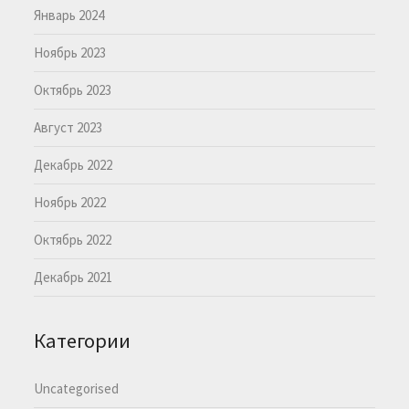
Январь 2024
Ноябрь 2023
Октябрь 2023
Август 2023
Декабрь 2022
Ноябрь 2022
Октябрь 2022
Декабрь 2021
Категории
Uncategorised