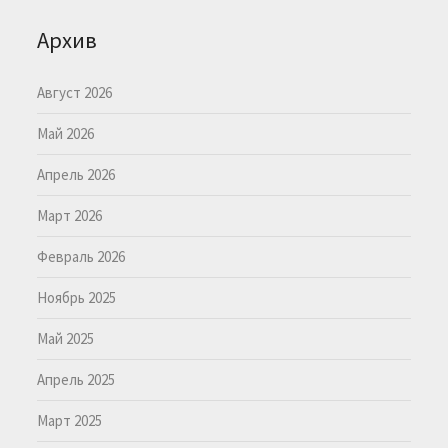
Архив
Август 2026
Май 2026
Апрель 2026
Март 2026
Февраль 2026
Ноябрь 2025
Май 2025
Апрель 2025
Март 2025