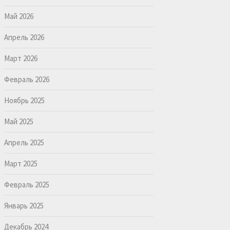
Май 2026
Апрель 2026
Март 2026
Февраль 2026
Ноябрь 2025
Май 2025
Апрель 2025
Март 2025
Февраль 2025
Январь 2025
Декабрь 2024