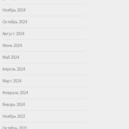
Ноябрь 2024
Октябрь 2024
Август 2024
Июнь 2024
Май 2024
Апрель 2024
Март 2024
Февраль 2024
Январь 2024
Ноябрь 2023
Октябрь 2023