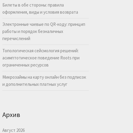
Билеты в обе стороны: правила
оформления, виды и условия возврата
Электронные чаевые по QR-коду: принцип
работы и порядок безналичных
перечислений
Топологическая сейсмология решений:
асимптотическое поведение Roots при
ограниченных ресурсов
Микрозаймы на карту онлайн без подписок
и дополнительных платных услуг
Архив
Август 2026