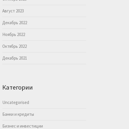
Август 2023
Декабрь 2022
Ноябрь 2022
Октябрь 2022
Декабрь 2021
Категории
Uncategorised
Банки и кредиты
Бизнес и инвестиции