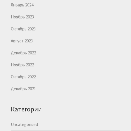
Январь 2024
Ноябрь 2023
Октябрь 2023
Август 2023
Декабрь 2022
Ноябрь 2022
Октябрь 2022
Декабрь 2021
Категории
Uncategorised