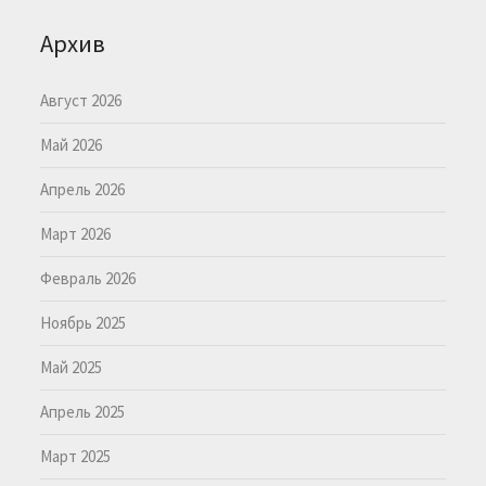
Архив
Август 2026
Май 2026
Апрель 2026
Март 2026
Февраль 2026
Ноябрь 2025
Май 2025
Апрель 2025
Март 2025