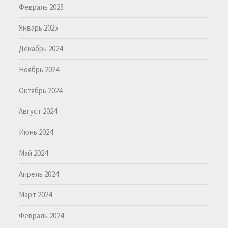
Февраль 2025
Январь 2025
Декабрь 2024
Ноябрь 2024
Октябрь 2024
Август 2024
Июнь 2024
Май 2024
Апрель 2024
Март 2024
Февраль 2024