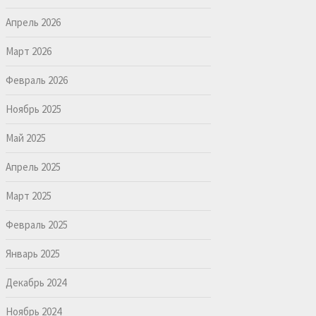
Апрель 2026
Март 2026
Февраль 2026
Ноябрь 2025
Май 2025
Апрель 2025
Март 2025
Февраль 2025
Январь 2025
Декабрь 2024
Ноябрь 2024