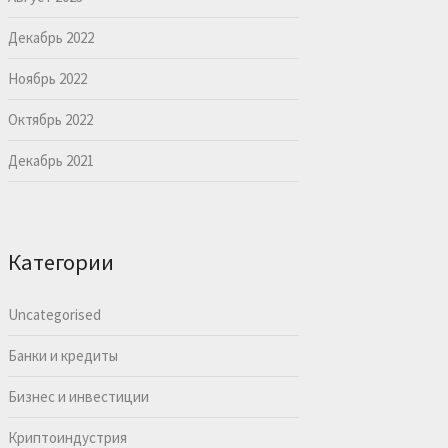
Декабрь 2022
Ноябрь 2022
Октябрь 2022
Декабрь 2021
Категории
Uncategorised
Банки и кредиты
Бизнес и инвестиции
Криптоиндустрия