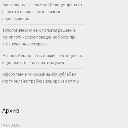
Электронные чаевые по QR-коду: принцип
работы и порядок безналичных
перечислений
Топологическая сейсмология решений:
асимптотическое поведение Roots при
ограниченных ресурсов
Микрозаймы на карту онлайн без подписок
и дополнительных платных услуг
Оформление микрозайма 400 рублей на
карту онлайн: требования, сроки и этапы
Архив
Май 2026