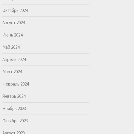
Октябрь 2024
Август 2024
Июнь 2024
Май 2024
Апрель 2024
Март 2024
Февраль 2024
Январь 2024
Ноябрь 2023
Октябрь 2023
Август 2023