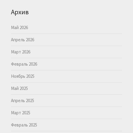
Архив
Май 2026
Апрель 2026
Март 2026
Февраль 2026
Ноябрь 2025
Май 2025
Апрель 2025
Март 2025
Февраль 2025