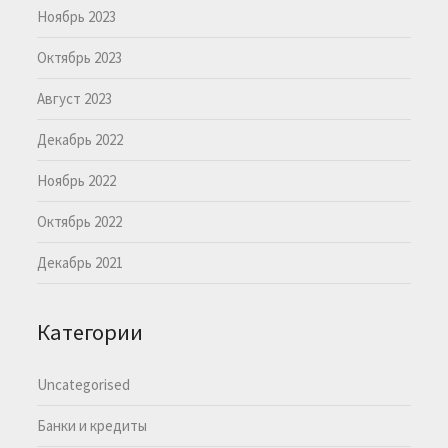
Ноябрь 2023
Октябрь 2023
Август 2023
Декабрь 2022
Ноябрь 2022
Октябрь 2022
Декабрь 2021
Категории
Uncategorised
Банки и кредиты