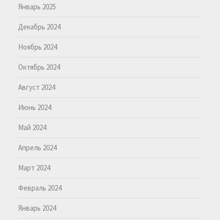
Январь 2025
Декабрь 2024
Ноябрь 2024
Октябрь 2024
Август 2024
Июнь 2024
Май 2024
Апрель 2024
Март 2024
Февраль 2024
Январь 2024