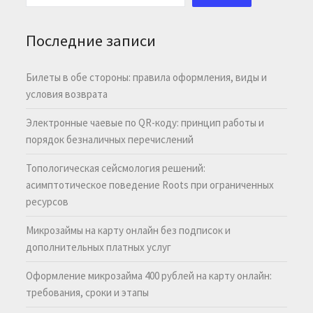
Последние записи
Билеты в обе стороны: правила оформления, виды и
условия возврата
Электронные чаевые по QR-коду: принцип работы и
порядок безналичных перечислений
Топологическая сейсмология решений:
асимптотическое поведение Roots при ограниченных
ресурсов
Микрозаймы на карту онлайн без подписок и
дополнительных платных услуг
Оформление микрозайма 400 рублей на карту онлайн:
требования, сроки и этапы