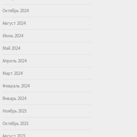
Октябрь 2024
Август 2024
Июнь 2024
Май 2024
Апрель 2024
Март 2024
Февраль 2024
Январь 2024
Ноябрь 2023
Октябрь 2023
Август 2023