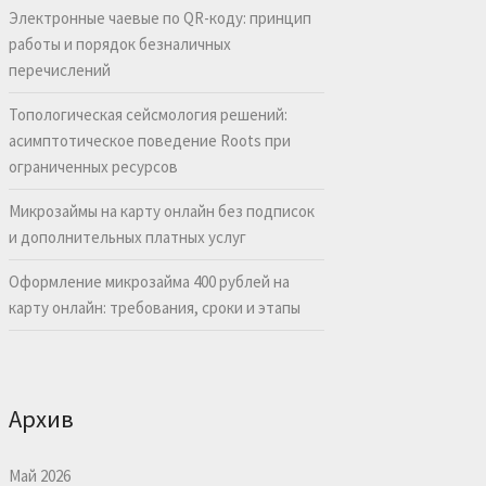
Электронные чаевые по QR-коду: принцип
работы и порядок безналичных
перечислений
Топологическая сейсмология решений:
асимптотическое поведение Roots при
ограниченных ресурсов
Микрозаймы на карту онлайн без подписок
и дополнительных платных услуг
Оформление микрозайма 400 рублей на
карту онлайн: требования, сроки и этапы
Архив
Май 2026