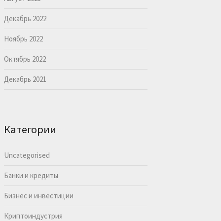
Декабрь 2022
Ноябрь 2022
Октябрь 2022
Декабрь 2021
Категории
Uncategorised
Банки и кредиты
Бизнес и инвестиции
Криптоиндустрия