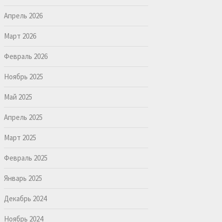
Апрель 2026
Март 2026
Февраль 2026
Ноябрь 2025
Май 2025
Апрель 2025
Март 2025
Февраль 2025
Январь 2025
Декабрь 2024
Ноябрь 2024