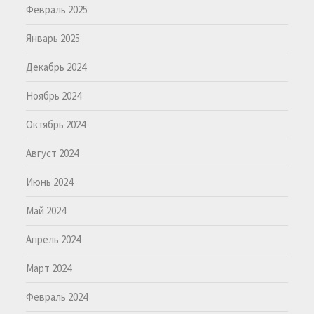
Февраль 2025
Январь 2025
Декабрь 2024
Ноябрь 2024
Октябрь 2024
Август 2024
Июнь 2024
Май 2024
Апрель 2024
Март 2024
Февраль 2024