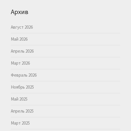
Архив
Август 2026
Май 2026
Апрель 2026
Март 2026
Февраль 2026
Ноябрь 2025
Май 2025
Апрель 2025
Март 2025