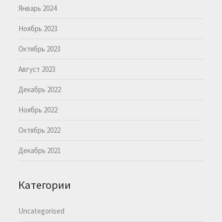
Январь 2024
Ноябрь 2023
Октябрь 2023
Август 2023
Декабрь 2022
Ноябрь 2022
Октябрь 2022
Декабрь 2021
Категории
Uncategorised