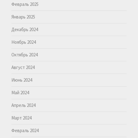
Февраль 2025
Январь 2025
Декабрь 2024
Ноябрь 2024
Октябрь 2024
Август 2024
Июнь 2024
Май 2024
Апрель 2024
Март 2024
Февраль 2024