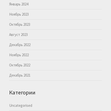
Январь 2024
Ноябрь 2023
Октябрь 2023
Август 2023
Декабрь 2022
Ноябрь 2022
Октябрь 2022
Декабрь 2021
Категории
Uncategorised