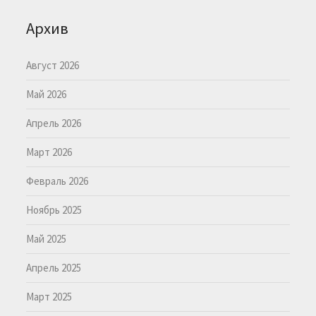
Архив
Август 2026
Май 2026
Апрель 2026
Март 2026
Февраль 2026
Ноябрь 2025
Май 2025
Апрель 2025
Март 2025