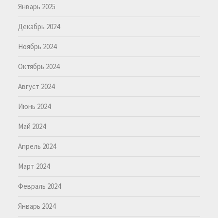
Январь 2025
Декабрь 2024
Ноябрь 2024
Октябрь 2024
Август 2024
Июнь 2024
Май 2024
Апрель 2024
Март 2024
Февраль 2024
Январь 2024