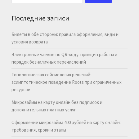
Последние записи
Билеты в обе стороны: правила оформления, виды и
условия возврата
Электронные чаевые по QR-коду: принцип работы и
порядок безналичных перечислений
Топологическая сейсмология решений:
асимптотическое поведение Roots при ограниченных
ресурсов
Микрозаймы на карту онлайн без подписок и
дополнительных платных услуг
Оформление микрозайма 400 рублей на карту онлайн:
требования, сроки и этапы