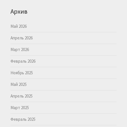
Архив
Май 2026
Апрель 2026
Март 2026
Февраль 2026
Ноябрь 2025
Май 2025
Апрель 2025
Март 2025
Февраль 2025