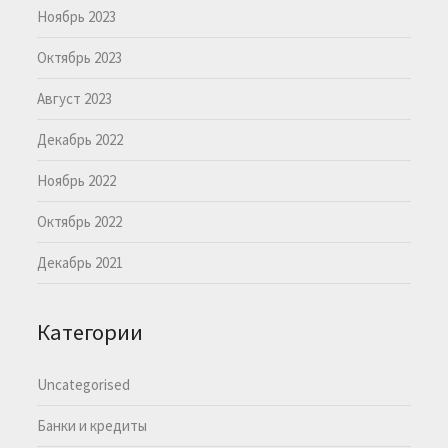
Ноябрь 2023
Октябрь 2023
Август 2023
Декабрь 2022
Ноябрь 2022
Октябрь 2022
Декабрь 2021
Категории
Uncategorised
Банки и кредиты