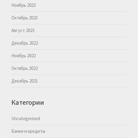
Ноябрь 2023
Октябрь 2023
Август 2023
Декабрь 2022
Ноябрь 2022
Октябрь 2022
Декабрь 2021
Категории
Uncategorised
Банки и кредиты