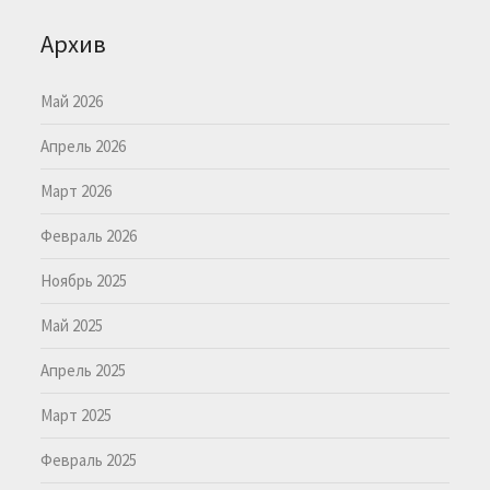
Архив
Май 2026
Апрель 2026
Март 2026
Февраль 2026
Ноябрь 2025
Май 2025
Апрель 2025
Март 2025
Февраль 2025