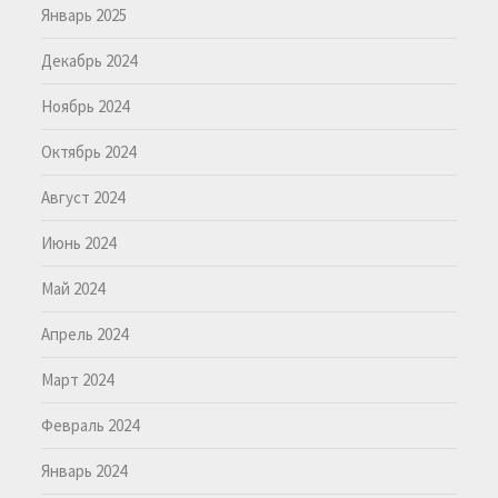
Январь 2025
Декабрь 2024
Ноябрь 2024
Октябрь 2024
Август 2024
Июнь 2024
Май 2024
Апрель 2024
Март 2024
Февраль 2024
Январь 2024