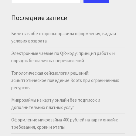
Последние записи
Билеты в обе стороны: правила оформления, виды и
условия возврата
Электронные чаевые по QR-коду: принцип работы и
порядок безналичных перечислений
Топологическая сейсмология решений:
асимптотическое поведение Roots при ограниченных
ресурсов
Микрозаймы на карту онлайн без подписок и
дополнительных платных услуг
Оформление микрозайма 400 рублей на карту онлайн:
требования, сроки и этапы