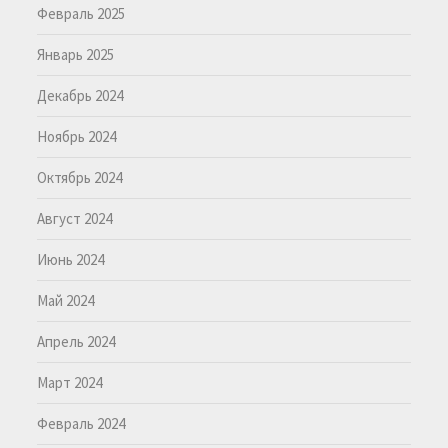
Февраль 2025
Январь 2025
Декабрь 2024
Ноябрь 2024
Октябрь 2024
Август 2024
Июнь 2024
Май 2024
Апрель 2024
Март 2024
Февраль 2024