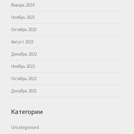
Январь 2024
Ноябрь 2023
Октябрь 2023
Август 2023
Декабрь 2022
Ноябрь 2022
Октябрь 2022
Декабрь 2021
Категории
Uncategorised