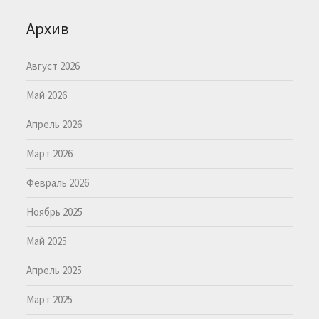
Архив
Август 2026
Май 2026
Апрель 2026
Март 2026
Февраль 2026
Ноябрь 2025
Май 2025
Апрель 2025
Март 2025