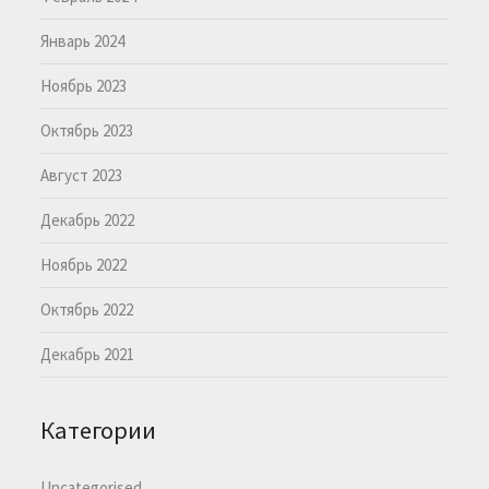
Январь 2024
Ноябрь 2023
Октябрь 2023
Август 2023
Декабрь 2022
Ноябрь 2022
Октябрь 2022
Декабрь 2021
Категории
Uncategorised