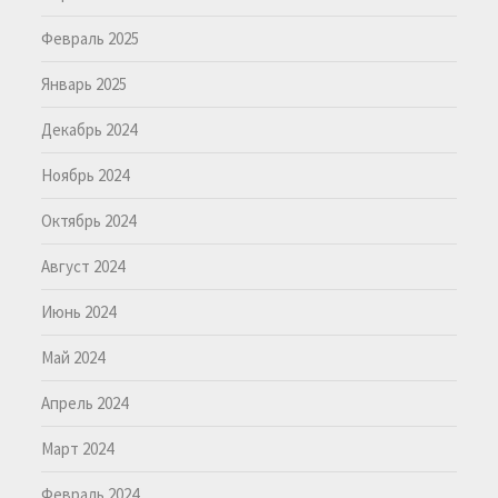
Февраль 2025
Январь 2025
Декабрь 2024
Ноябрь 2024
Октябрь 2024
Август 2024
Июнь 2024
Май 2024
Апрель 2024
Март 2024
Февраль 2024