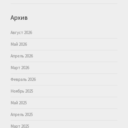
Архив
Август 2026
Май 2026
Апрель 2026
Март 2026
Февраль 2026
Ноябрь 2025
Май 2025
Апрель 2025
Март 2025