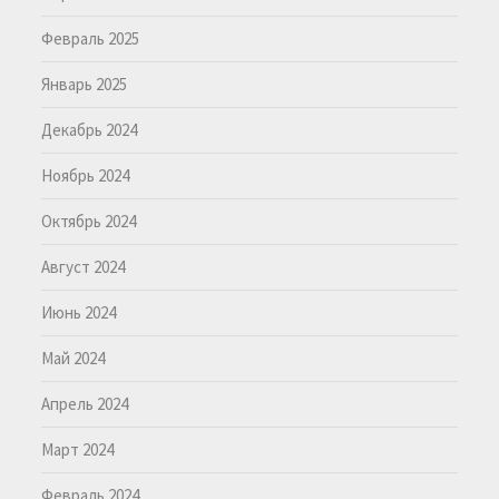
Февраль 2025
Январь 2025
Декабрь 2024
Ноябрь 2024
Октябрь 2024
Август 2024
Июнь 2024
Май 2024
Апрель 2024
Март 2024
Февраль 2024