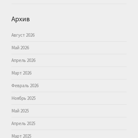
Архив
Август 2026
Май 2026
Апрель 2026
Март 2026
Февраль 2026
Ноябрь 2025
Май 2025
Апрель 2025
Март 2025