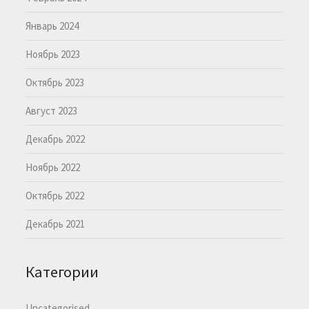
Январь 2024
Ноябрь 2023
Октябрь 2023
Август 2023
Декабрь 2022
Ноябрь 2022
Октябрь 2022
Декабрь 2021
Категории
Uncategorised