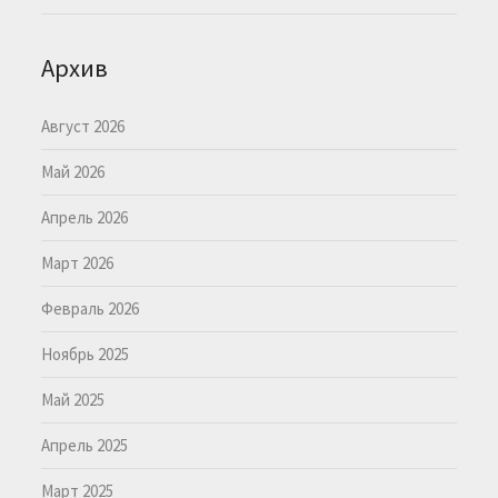
Архив
Август 2026
Май 2026
Апрель 2026
Март 2026
Февраль 2026
Ноябрь 2025
Май 2025
Апрель 2025
Март 2025