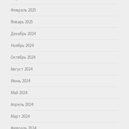
Февраль 2025
Январь 2025
Декабрь 2024
Ноябрь 2024
Октябрь 2024
Август 2024
Июнь 2024
Май 2024
Апрель 2024
Март 2024
Февраль 2024