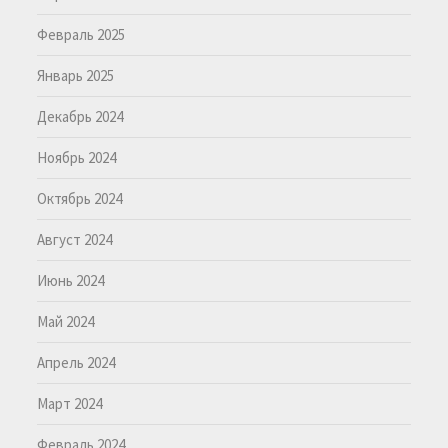
Февраль 2025
Январь 2025
Декабрь 2024
Ноябрь 2024
Октябрь 2024
Август 2024
Июнь 2024
Май 2024
Апрель 2024
Март 2024
Февраль 2024