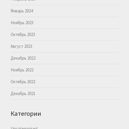
Январь 2024
Ноябрь 2023
Октябрь 2023
Август 2023
Декабрь 2022
Ноябрь 2022
Октябрь 2022
Декабрь 2021
Категории
Uncategorised