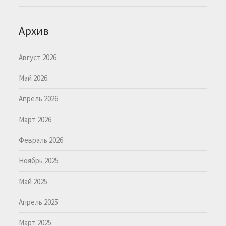
Архив
Август 2026
Май 2026
Апрель 2026
Март 2026
Февраль 2026
Ноябрь 2025
Май 2025
Апрель 2025
Март 2025