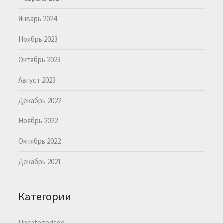
Январь 2024
Ноябрь 2023
Октябрь 2023
Август 2023
Декабрь 2022
Ноябрь 2022
Октябрь 2022
Декабрь 2021
Категории
Uncategorised