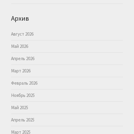
Архив
Август 2026
Май 2026
Апрель 2026
Март 2026
Февраль 2026
Ноябрь 2025
Май 2025
Апрель 2025
Март 2025