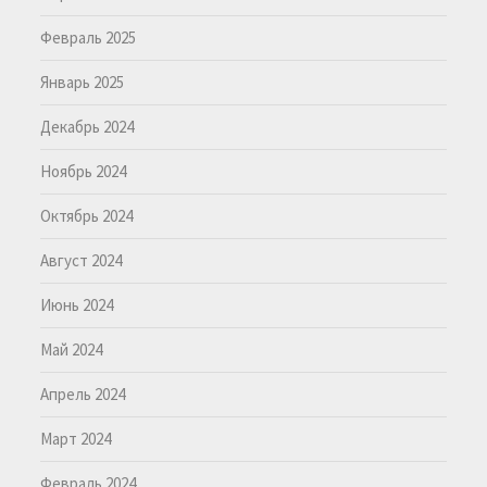
Февраль 2025
Январь 2025
Декабрь 2024
Ноябрь 2024
Октябрь 2024
Август 2024
Июнь 2024
Май 2024
Апрель 2024
Март 2024
Февраль 2024