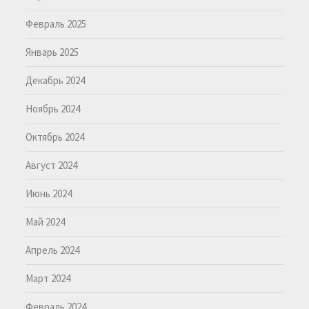
Февраль 2025
Январь 2025
Декабрь 2024
Ноябрь 2024
Октябрь 2024
Август 2024
Июнь 2024
Май 2024
Апрель 2024
Март 2024
Февраль 2024