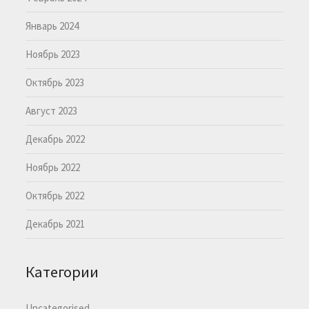
Январь 2024
Ноябрь 2023
Октябрь 2023
Август 2023
Декабрь 2022
Ноябрь 2022
Октябрь 2022
Декабрь 2021
Категории
Uncategorised