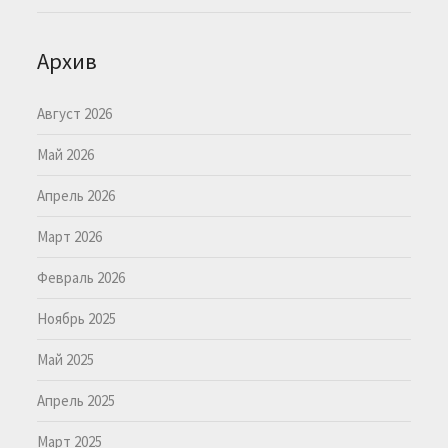
Архив
Август 2026
Май 2026
Апрель 2026
Март 2026
Февраль 2026
Ноябрь 2025
Май 2025
Апрель 2025
Март 2025