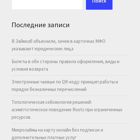
Поиск
Последние записи
В Займхаб объяснили, зачем в карточках МФО
указывают юридические лица
Билеты в обе стороны: правила оформления, виды и
условия возврата
Электронные чаевые по QR-коду: принцип работы и
порядок безналичных перечислений
Топологическая сейсмология решений:
асимптотическое поведение Roots при ограниченных
ресурсов
Микрозаймы на карту онлайн без подписок и
дополнительных платных услуг