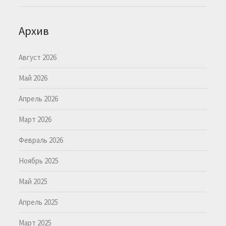
Архив
Август 2026
Май 2026
Апрель 2026
Март 2026
Февраль 2026
Ноябрь 2025
Май 2025
Апрель 2025
Март 2025