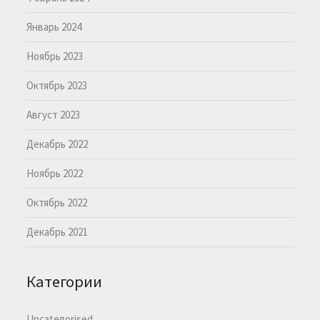
Январь 2024
Ноябрь 2023
Октябрь 2023
Август 2023
Декабрь 2022
Ноябрь 2022
Октябрь 2022
Декабрь 2021
Категории
Uncategorised