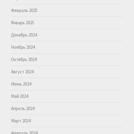
Февраль 2025
Январь 2025
Декабрь 2024
Ноябрь 2024
Октябрь 2024
Август 2024
Июнь 2024
Май 2024
Апрель 2024
Март 2024
Февраль 2024