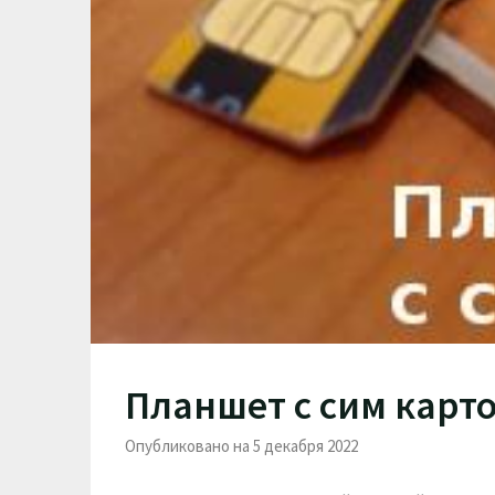
Планшет с сим карт
Опубликовано на 5 декабря 2022