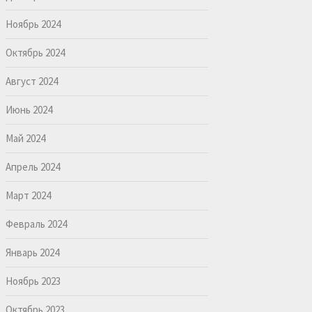
Ноябрь 2024
Октябрь 2024
Август 2024
Июнь 2024
Май 2024
Апрель 2024
Март 2024
Февраль 2024
Январь 2024
Ноябрь 2023
Октябрь 2023