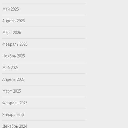
Май 2026
Апрель 2026
Март 2026
Февраль 2026
Ноябрь 2025
Май 2025
Апрель 2025
Март 2025
Февраль 2025
Январь 2025
Декабрь 2024