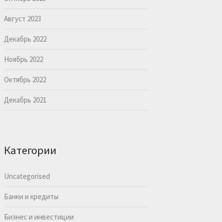
Август 2023
Декабрь 2022
Ноябрь 2022
Октябрь 2022
Декабрь 2021
Категории
Uncategorised
Банки и кредиты
Бизнес и инвестиции