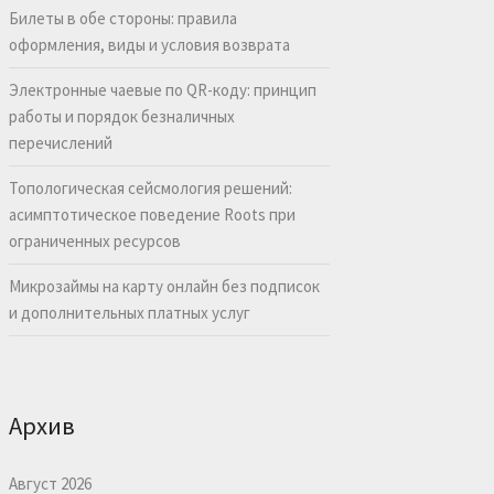
Билеты в обе стороны: правила
оформления, виды и условия возврата
Электронные чаевые по QR-коду: принцип
работы и порядок безналичных
перечислений
Топологическая сейсмология решений:
асимптотическое поведение Roots при
ограниченных ресурсов
Микрозаймы на карту онлайн без подписок
и дополнительных платных услуг
Архив
Август 2026