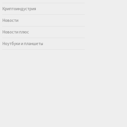
Криптоиндустрия
Новости
Новости плюс
Ноутбуки и планшеты