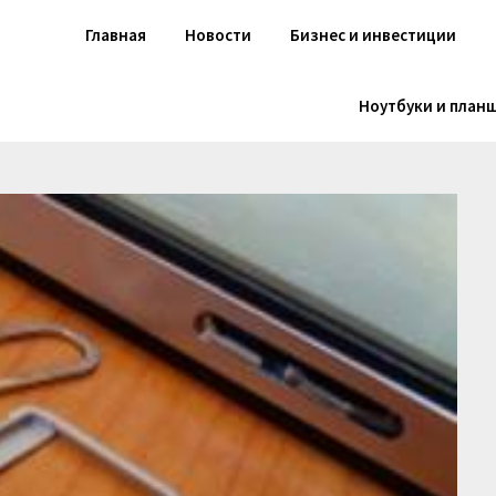
Главная
Новости
Бизнес и инвестиции
Ноутбуки и план