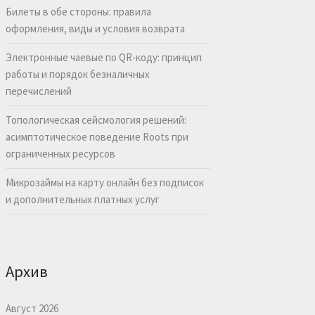
Билеты в обе стороны: правила
оформления, виды и условия возврата
Электронные чаевые по QR-коду: принцип
работы и порядок безналичных
перечислений
Топологическая сейсмология решений:
асимптотическое поведение Roots при
ограниченных ресурсов
Микрозаймы на карту онлайн без подписок
и дополнительных платных услуг
Архив
Август 2026