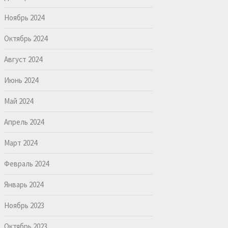
Ноябрь 2024
Октябрь 2024
Август 2024
Июнь 2024
Май 2024
Апрель 2024
Март 2024
Февраль 2024
Январь 2024
Ноябрь 2023
Октябрь 2023