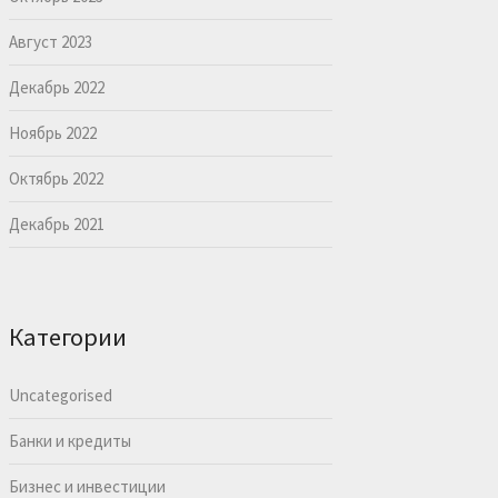
Август 2023
Декабрь 2022
Ноябрь 2022
Октябрь 2022
Декабрь 2021
Категории
Uncategorised
Банки и кредиты
Бизнес и инвестиции