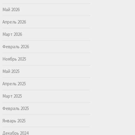
Май 2026
Апрель 2026
Март 2026
Февраль 2026
Ноябрь 2025
Май 2025
Апрель 2025
Март 2025
Февраль 2025
Январь 2025
Декабрь 2024