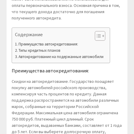
оплаты первоначального взноса. Основная причина в том,
что текущего дохода достаточно для погашения
полученного автокредита.
Содержание
Преимущества автокредитования:
Типы кредитных планов
Автокредитование на подержанные автомобили
Преимущества автокредитования:
Скидки на автокредитование. Государство поощряет
покупку автомобилей российского производства,
компенсируя часть процентов по кредиту. Данная
поддержка распространяется на автомобили различных
марок, собранные на территории Российской
Федерации. Максимальная цена автомобиля ограничена
750 000 руб. Платежный цикл длинный. Срок
автокредитов, выдаваемых банками, составляет от 1 года
до 5 лет. Если вы выберете долгосрочную оплату,