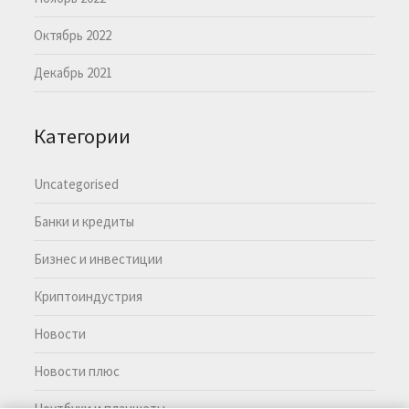
Октябрь 2022
Декабрь 2021
Категории
Uncategorised
Банки и кредиты
Бизнес и инвестиции
Криптоиндустрия
Новости
Новости плюс
Ноутбуки и планшеты