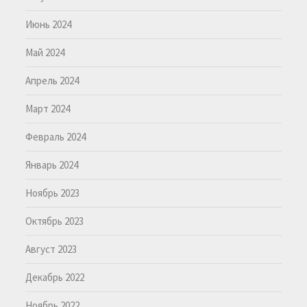
Июнь 2024
Май 2024
Апрель 2024
Март 2024
Февраль 2024
Январь 2024
Ноябрь 2023
Октябрь 2023
Август 2023
Декабрь 2022
Ноябрь 2022