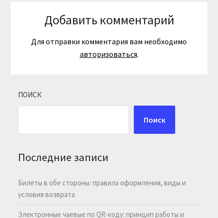
Добавить комментарий
Для отправки комментария вам необходимо
авторизоваться
.
ПОИСК
Поиск
Последние записи
Билеты в обе стороны: правила оформления, виды и
условия возврата
Электронные чаевые по QR-коду: принцип работы и