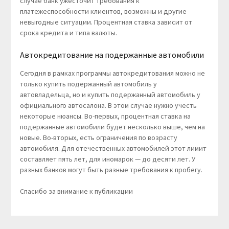
случае банк ужесточит требования к
платежеспособности клиентов, возможны и другие
невыгодные ситуации. Процентная ставка зависит от
срока кредита и типа валюты.
Автокредитование на подержанные автомобили
Сегодня в рамках программы автокредитования можно не
только купить подержанный автомобиль у
автовладельца, но и купить подержанный автомобиль у
официального автосалона. В этом случае нужно учесть
некоторые нюансы. Во-первых, процентная ставка на
подержанные автомобили будет несколько выше, чем на
новые. Во-вторых, есть ограничения по возрасту
автомобиля. Для отечественных автомобилей этот лимит
составляет пять лет, для иномарок — до десяти лет. У
разных банков могут быть разные требования к пробегу.
Спасибо за внимание к публикации