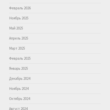
Февраль 2026
Ноябрь 2025
Май 2025
Апрель 2025
Март 2025
Февраль 2025
Январь 2025
Декабрь 2024
Ноябрь 2024
Октябрь 2024
Август 2024