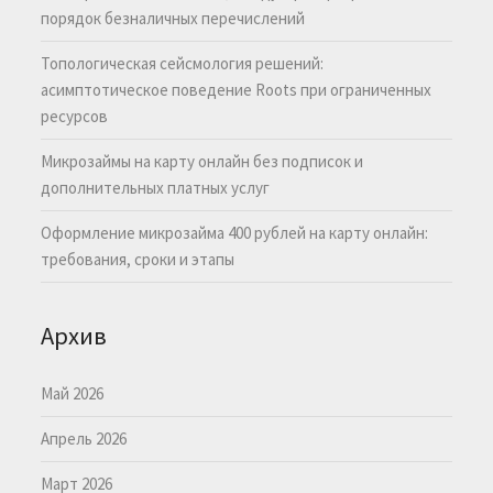
порядок безналичных перечислений
Топологическая сейсмология решений:
асимптотическое поведение Roots при ограниченных
ресурсов
Микрозаймы на карту онлайн без подписок и
дополнительных платных услуг
Оформление микрозайма 400 рублей на карту онлайн:
требования, сроки и этапы
Архив
Май 2026
Апрель 2026
Март 2026