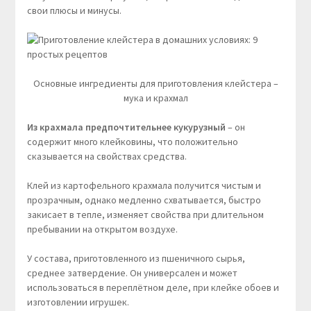
свои плюсы и минусы.
Основные ингредиенты для приготовления клейстера –
мука и крахмал
Из крахмала предпочтительнее кукурузный
– он
содержит много клейковины, что положительно
сказывается на свойствах средства.
Клей из картофельного крахмала получится чистым и
прозрачным, однако медленно схватывается, быстро
закисает в тепле, изменяет свойства при длительном
пребывании на открытом воздухе.
У состава, приготовленного из пшеничного сырья,
среднее затвердение. Он универсален и может
использоваться в переплётном деле, при клейке обоев и
изготовлении игрушек.