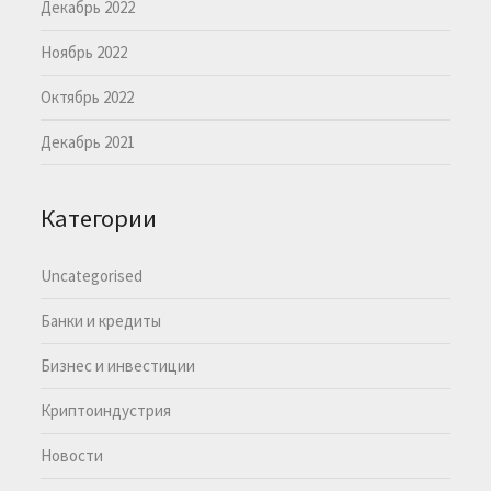
Декабрь 2022
Ноябрь 2022
Октябрь 2022
Декабрь 2021
Категории
Uncategorised
Банки и кредиты
Бизнес и инвестиции
Криптоиндустрия
Новости