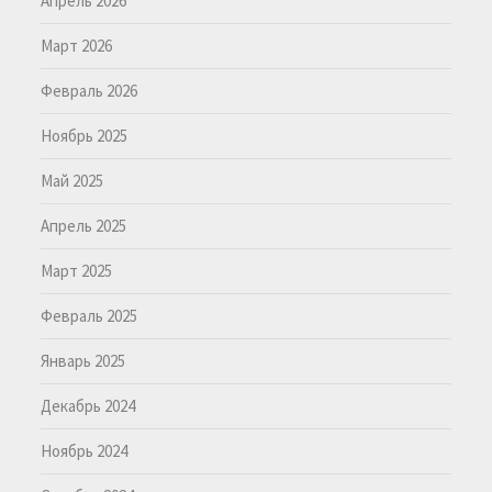
Апрель 2026
Март 2026
Февраль 2026
Ноябрь 2025
Май 2025
Апрель 2025
Март 2025
Февраль 2025
Январь 2025
Декабрь 2024
Ноябрь 2024