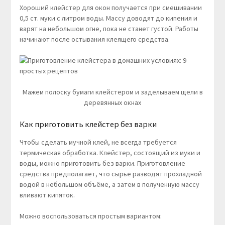
Хороший клейстер для окон получается при смешивании
0,5 ст. муки с литром воды. Массу доводят до кипения и
варят на небольшом огне, пока не станет густой. Работы
начинают после остывания клеящего средства.
Мажем полоску бумаги клейстером и заделываем щели в
деревянных окнах
Как приготовить клейстер без варки
Чтобы сделать мучной клей, не всегда требуется
термическая обработка. Клейстер, состоящий из муки и
воды, можно приготовить без варки. Приготовление
средства предполагает, что сырьё разводят прохладной
водой в небольшом объёме, а затем в полученную массу
вливают кипяток.
Можно воспользоваться простым вариантом: