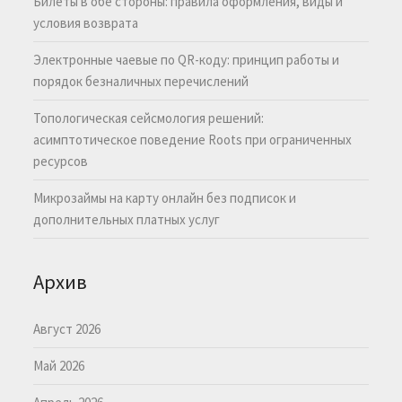
Билеты в обе стороны: правила оформления, виды и
условия возврата
Электронные чаевые по QR-коду: принцип работы и
порядок безналичных перечислений
Топологическая сейсмология решений:
асимптотическое поведение Roots при ограниченных
ресурсов
Микрозаймы на карту онлайн без подписок и
дополнительных платных услуг
Архив
Август 2026
Май 2026