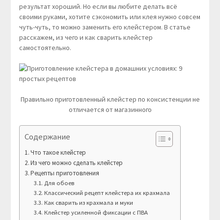
результат хороший. Но если вы любите делать всё
своими руками, хотите сэкономить или клея нужно совсем
чуть-чуть, то можно заменить его клейстером. В статье
расскажем, из чего и как сварить клейстер
самостоятельно.
Правильно приготовленный клейстер по консистенции не
отличается от магазинного
Содержание
Что такое клейстер
Из чего можно сделать клейстер
Рецепты приготовления
Для обоев
Классический рецепт клейстера их крахмала
Как сварить из крахмала и муки
Клейстер усиленной фиксации с ПВА