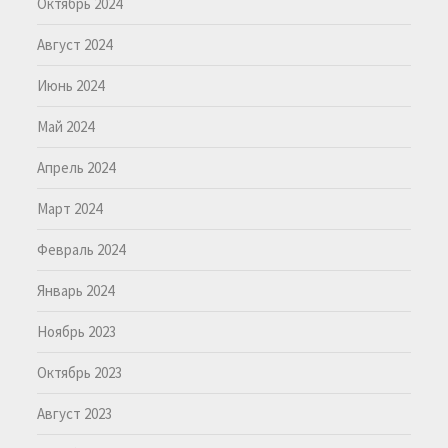
Октябрь 2024
Август 2024
Июнь 2024
Май 2024
Апрель 2024
Март 2024
Февраль 2024
Январь 2024
Ноябрь 2023
Октябрь 2023
Август 2023