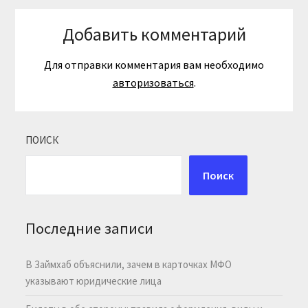
Добавить комментарий
Для отправки комментария вам необходимо
авторизоваться
.
ПОИСК
Поиск
Последние записи
В Займхаб объяснили, зачем в карточках МФО
указывают юридические лица