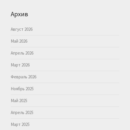
Архив
Август 2026
Май 2026
Апрель 2026
Март 2026
Февраль 2026
Ноябрь 2025
Май 2025
Апрель 2025
Март 2025