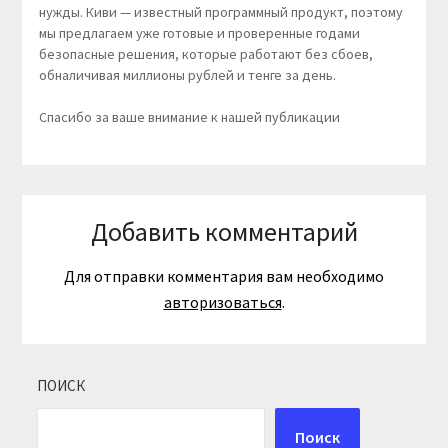
нужды. Киви — известный программный продукт, поэтому
мы предлагаем уже готовые и проверенные годами
безопасные решения, которые работают без сбоев,
обналичивая миллионы рублей и тенге за день.
Спасибо за ваше внимание к нашей публикации
Добавить комментарий
Для отправки комментария вам необходимо
авторизоваться
.
ПОИСК
Поиск