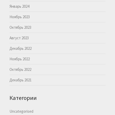
Январь 2024
Ноябрь 2023
Октябрь 2023
Август 2023
Декабрь 2022
Ноябрь 2022
Октябрь 2022
Декабрь 2021
Категории
Uncategorised