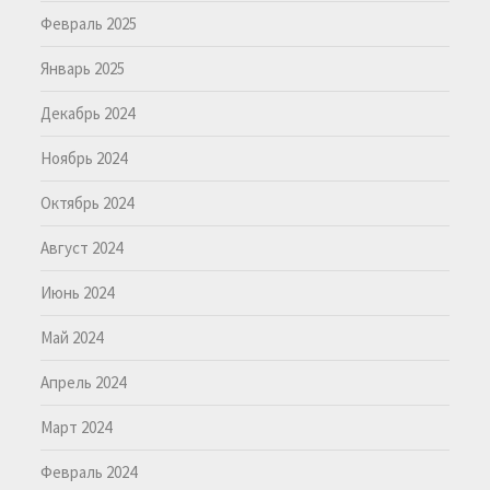
Февраль 2025
Январь 2025
Декабрь 2024
Ноябрь 2024
Октябрь 2024
Август 2024
Июнь 2024
Май 2024
Апрель 2024
Март 2024
Февраль 2024