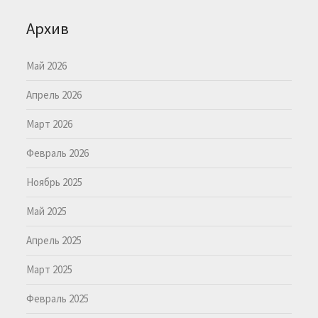
Архив
Май 2026
Апрель 2026
Март 2026
Февраль 2026
Ноябрь 2025
Май 2025
Апрель 2025
Март 2025
Февраль 2025