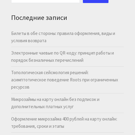
Последние записи
Билеты в обе стороны: правила оформления, виды и
условия возврата
Электронные чаевые по QR-коду: принцип работы и
порядок безналичных перечислений
Топологическая сейсмология решений:
асимптотическое поведение Roots при ограниченных
ресурсов
Микрозаймы на карту онлайн без подписок и
дополнительных платных услуг
Оформление микрозайма 400 рублей на карту онлайн:
требования, сроки и этапы