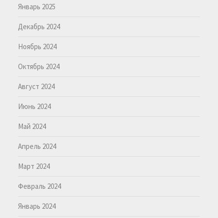
Январь 2025
Декабрь 2024
Ноябрь 2024
Октябрь 2024
Август 2024
Июнь 2024
Май 2024
Апрель 2024
Март 2024
Февраль 2024
Январь 2024