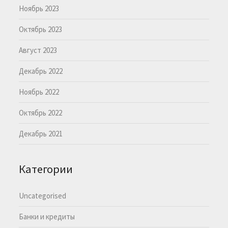
Ноябрь 2023
Октябрь 2023
Август 2023
Декабрь 2022
Ноябрь 2022
Октябрь 2022
Декабрь 2021
Категории
Uncategorised
Банки и кредиты