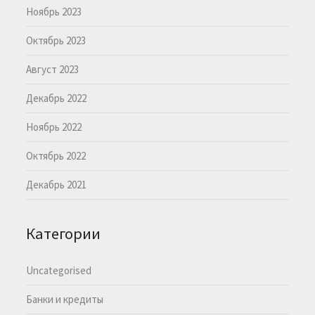
Ноябрь 2023
Октябрь 2023
Август 2023
Декабрь 2022
Ноябрь 2022
Октябрь 2022
Декабрь 2021
Категории
Uncategorised
Банки и кредиты