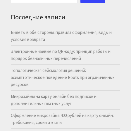
Последние записи
Билеты в обе стороны: правила оформления, виды и
условия возврата
Электронные чаевые по QR-коду: принцип работы и
порядок безналичных перечислений
Топологическая сейсмология решений:
асимптотическое поведение Roots при ограниченных
ресурсов
Микрозаймы на карту онлайн без подписок и
дополнительных платных услуг
Оформление микрозайма 400 рублей на карту онлайн:
требования, сроки и этапы