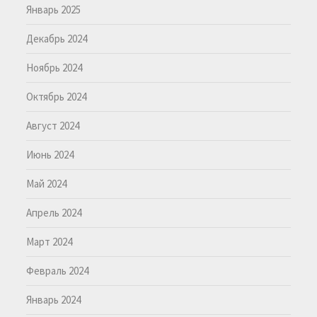
Январь 2025
Декабрь 2024
Ноябрь 2024
Октябрь 2024
Август 2024
Июнь 2024
Май 2024
Апрель 2024
Март 2024
Февраль 2024
Январь 2024