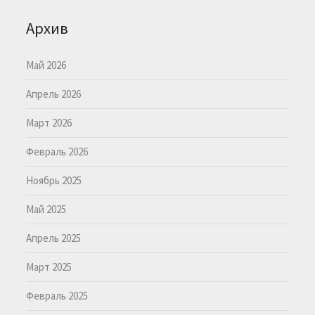
Архив
Май 2026
Апрель 2026
Март 2026
Февраль 2026
Ноябрь 2025
Май 2025
Апрель 2025
Март 2025
Февраль 2025