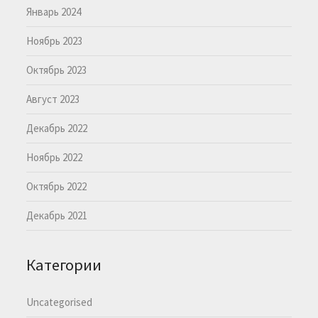
Январь 2024
Ноябрь 2023
Октябрь 2023
Август 2023
Декабрь 2022
Ноябрь 2022
Октябрь 2022
Декабрь 2021
Категории
Uncategorised