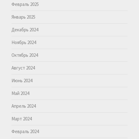
Февраль 2025
Январь 2025
Декабрь 2024
Ноябрь 2024
Октябрь 2024
Август 2024
Июнь 2024
Май 2024
Апрель 2024
Март 2024
Февраль 2024