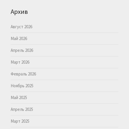
Архив
Август 2026
Май 2026
Апрель 2026
Март 2026
Февраль 2026
Ноябрь 2025
Май 2025
Апрель 2025
Март 2025