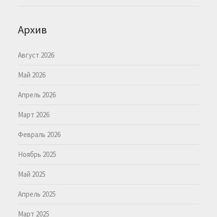
Архив
Август 2026
Май 2026
Апрель 2026
Март 2026
Февраль 2026
Ноябрь 2025
Май 2025
Апрель 2025
Март 2025