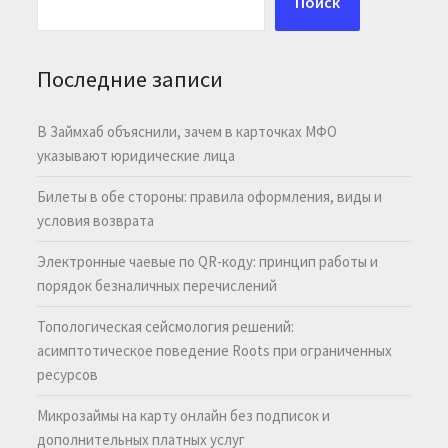
Поиск
Последние записи
В Займхаб объяснили, зачем в карточках МФО
указывают юридические лица
Билеты в обе стороны: правила оформления, виды и
условия возврата
Электронные чаевые по QR-коду: принцип работы и
порядок безналичных перечислений
Топологическая сейсмология решений:
асимптотическое поведение Roots при ограниченных
ресурсов
Микрозаймы на карту онлайн без подписок и
дополнительных платных услуг