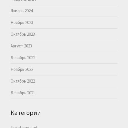
Январь 2024
Ноябрь 2023
Октябрь 2023
Август 2023
Декабрь 2022
Ноябрь 2022
Октябрь 2022
Декабрь 2021
Категории
Uncategorised