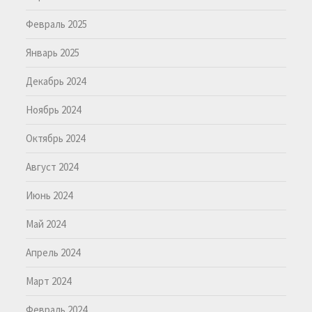
Февраль 2025
Январь 2025
Декабрь 2024
Ноябрь 2024
Октябрь 2024
Август 2024
Июнь 2024
Май 2024
Апрель 2024
Март 2024
Февраль 2024