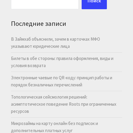
Поиск
Последние записи
В Займхаб объяснили, зачем в карточках МФО
указывают юридические лица
Билеты в обе стороны: правила оформления, виды и
условия возврата
Электронные чаевые по QR-коду: принцип работы и
порядок безналичных перечислений
Топологическая сейсмология решений:
асимптотическое поведение Roots при ограниченных
ресурсов
Микрозаймы на карту онлайн без подписок и
дополнительных платных услуг