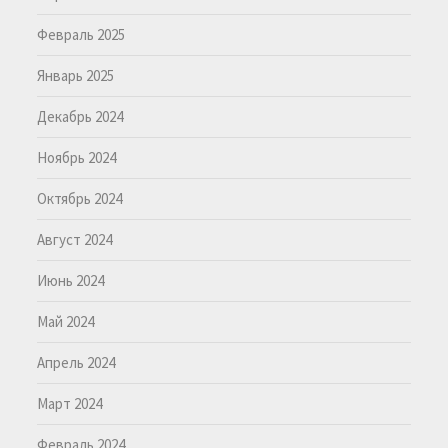
Февраль 2025
Январь 2025
Декабрь 2024
Ноябрь 2024
Октябрь 2024
Август 2024
Июнь 2024
Май 2024
Апрель 2024
Март 2024
Февраль 2024