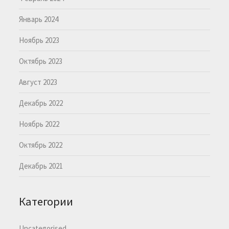
Январь 2024
Ноябрь 2023
Октябрь 2023
Август 2023
Декабрь 2022
Ноябрь 2022
Октябрь 2022
Декабрь 2021
Категории
Uncategorised