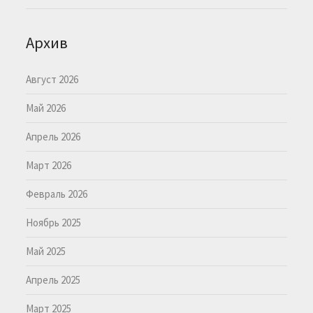
Архив
Август 2026
Май 2026
Апрель 2026
Март 2026
Февраль 2026
Ноябрь 2025
Май 2025
Апрель 2025
Март 2025