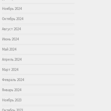
Ноябрь 2024
Октябрь 2024
Август 2024
Июнь 2024
Май 2024
Апрель 2024
Март 2024
Февраль 2024
Январь 2024
Ноябрь 2023
Октябрь 2023