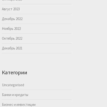
Август 2023
Декабрь 2022
Ноябрь 2022
Октябрь 2022
Декабрь 2021
Категории
Uncategorised
Банки и кредиты
Бизнес и инвестиции