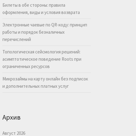
Билеты в обе стороны: правила
оформления, виды и условия возврата
Электронные чаевые по QR-коду: принцип
работы и порядок безналичных
перечислений
Топологическая сейсмология решений:
асимптотическое поведение Roots при
ограниченных ресурсов
Микрозаймы на карту онлайн без подписок
и дополнительных платных услуг
Архив
Август 2026