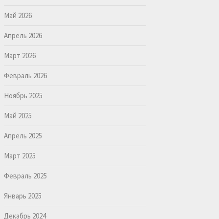
Май 2026
Апрель 2026
Март 2026
Февраль 2026
Ноябрь 2025
Май 2025
Апрель 2025
Март 2025
Февраль 2025
Январь 2025
Декабрь 2024