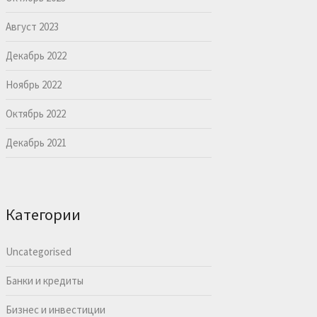
Август 2023
Декабрь 2022
Ноябрь 2022
Октябрь 2022
Декабрь 2021
Категории
Uncategorised
Банки и кредиты
Бизнес и инвестиции