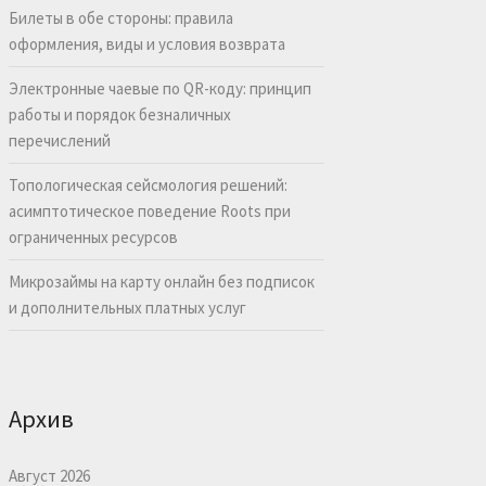
Билеты в обе стороны: правила
оформления, виды и условия возврата
Электронные чаевые по QR-коду: принцип
работы и порядок безналичных
перечислений
Топологическая сейсмология решений:
асимптотическое поведение Roots при
ограниченных ресурсов
Микрозаймы на карту онлайн без подписок
и дополнительных платных услуг
Архив
Август 2026