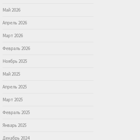
Май 2026
Апрель 2026
Март 2026
Февраль 2026
Ноябрь 2025
Май 2025
Апрель 2025
Март 2025
Февраль 2025
Январь 2025
Декабрь 2024