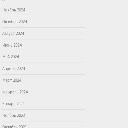
Ноябрь 2024
Октябрь 2024
Август 2024
Июнь 2024
Май 2024
Апрель 2024
Март 2024
Февраль 2024
Январь 2024
Ноябрь 2023
Октябрь 2023