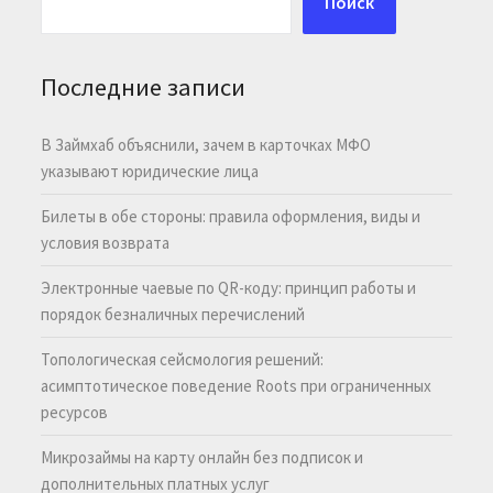
Поиск
Последние записи
В Займхаб объяснили, зачем в карточках МФО
указывают юридические лица
Билеты в обе стороны: правила оформления, виды и
условия возврата
Электронные чаевые по QR-коду: принцип работы и
порядок безналичных перечислений
Топологическая сейсмология решений:
асимптотическое поведение Roots при ограниченных
ресурсов
Микрозаймы на карту онлайн без подписок и
дополнительных платных услуг