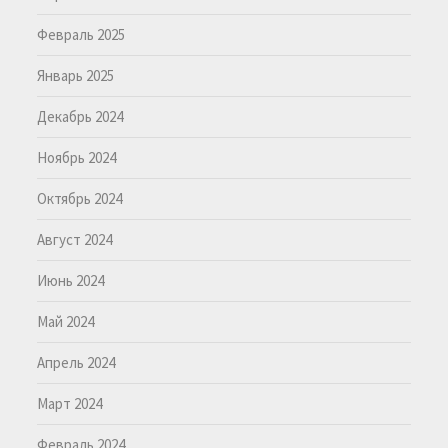
Февраль 2025
Январь 2025
Декабрь 2024
Ноябрь 2024
Октябрь 2024
Август 2024
Июнь 2024
Май 2024
Апрель 2024
Март 2024
Февраль 2024