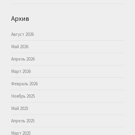
Архив
Август 2026
Май 2026
Апрель 2026
Март 2026
Февраль 2026
Ноябрь 2025
Май 2025
Апрель 2025
Март 2025