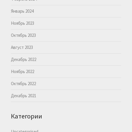
Январь 2024
Ноябрь 2023
Октябрь 2023
Август 2023
Декабрь 2022
Ноябрь 2022
Октябрь 2022
Декабрь 2021
Категории
Uncategorised