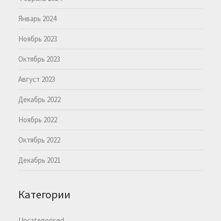
Январь 2024
Ноябрь 2023
Октябрь 2023
Август 2023
Декабрь 2022
Ноябрь 2022
Октябрь 2022
Декабрь 2021
Категории
Uncategorised