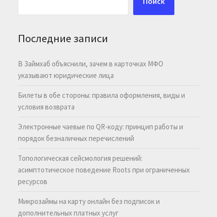
Поиск
Последние записи
В Займхаб объяснили, зачем в карточках МФО
указывают юридические лица
Билеты в обе стороны: правила оформления, виды и
условия возврата
Электронные чаевые по QR-коду: принцип работы и
порядок безналичных перечислений
Топологическая сейсмология решений:
асимптотическое поведение Roots при ограниченных
ресурсов
Микрозаймы на карту онлайн без подписок и
дополнительных платных услуг