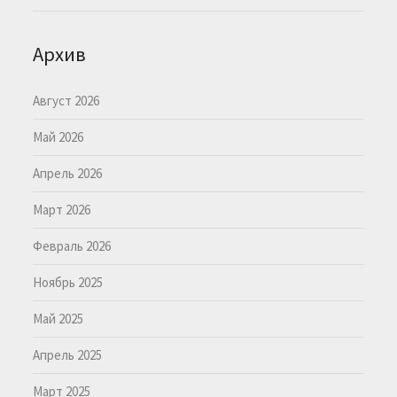
Архив
Август 2026
Май 2026
Апрель 2026
Март 2026
Февраль 2026
Ноябрь 2025
Май 2025
Апрель 2025
Март 2025