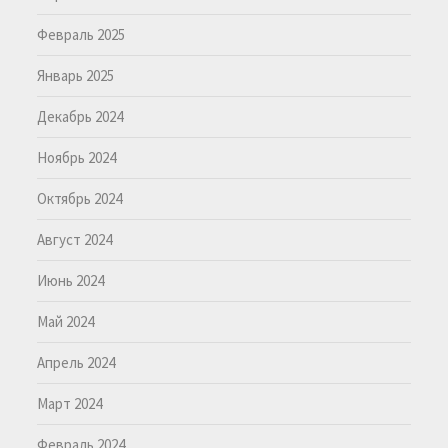
Февраль 2025
Январь 2025
Декабрь 2024
Ноябрь 2024
Октябрь 2024
Август 2024
Июнь 2024
Май 2024
Апрель 2024
Март 2024
Февраль 2024