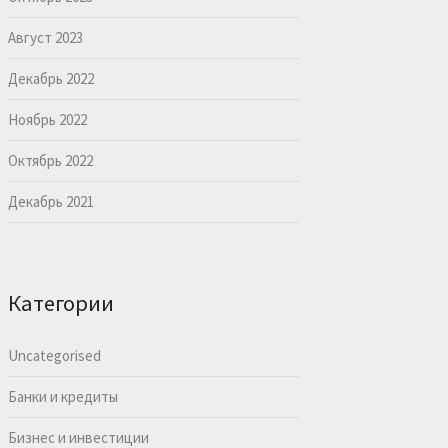
Август 2023
Декабрь 2022
Ноябрь 2022
Октябрь 2022
Декабрь 2021
Категории
Uncategorised
Банки и кредиты
Бизнес и инвестиции