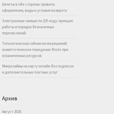
Билеты в обе стороны: правила
оформления, виды и условия возврата
Электронные чаевые по QR-коду: принцип
работы и порядок безналичных
перечислений
Топологическая сейсмология решений:
асимптотическое поведение Roots при
ограниченных ресурсов
Микрозаймы на карту онлайн без подписок
и дополнительных платных услуг
Архив
Август 2026