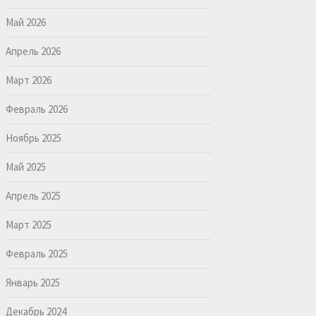
Май 2026
Апрель 2026
Март 2026
Февраль 2026
Ноябрь 2025
Май 2025
Апрель 2025
Март 2025
Февраль 2025
Январь 2025
Декабрь 2024