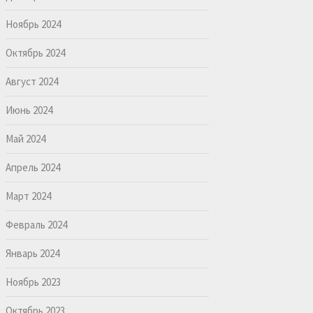
Ноябрь 2024
Октябрь 2024
Август 2024
Июнь 2024
Май 2024
Апрель 2024
Март 2024
Февраль 2024
Январь 2024
Ноябрь 2023
Октябрь 2023