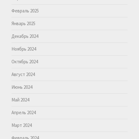
Февраль 2025
Январь 2025
Декабрь 2024
Ноябрь 2024
Октябрь 2024
Август 2024
Июнь 2024
Май 2024
Апрель 2024
Март 2024
Февраль 2024