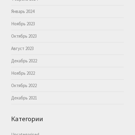
Январь 2024
Ноябрь 2023
Октябрь 2023
Август 2023
Декабрь 2022
Ноябрь 2022
Октябрь 2022
Декабрь 2021
Категории
Uncategorised