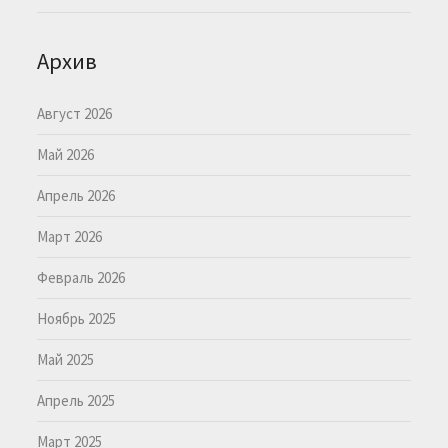
Архив
Август 2026
Май 2026
Апрель 2026
Март 2026
Февраль 2026
Ноябрь 2025
Май 2025
Апрель 2025
Март 2025