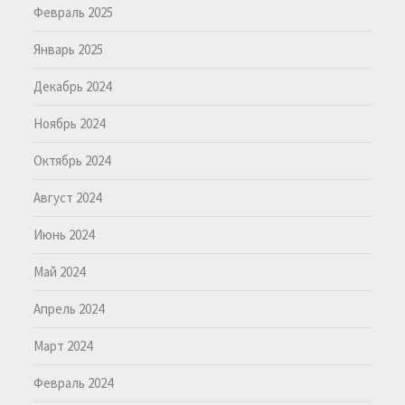
Февраль 2025
Январь 2025
Декабрь 2024
Ноябрь 2024
Октябрь 2024
Август 2024
Июнь 2024
Май 2024
Апрель 2024
Март 2024
Февраль 2024