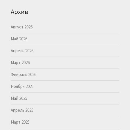
Архив
Август 2026
Май 2026
Апрель 2026
Март 2026
Февраль 2026
Ноябрь 2025
Май 2025
Апрель 2025
Март 2025