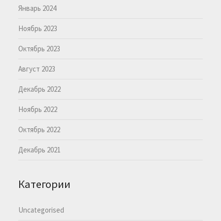
Январь 2024
Ноябрь 2023
Октябрь 2023
Август 2023
Декабрь 2022
Ноябрь 2022
Октябрь 2022
Декабрь 2021
Категории
Uncategorised