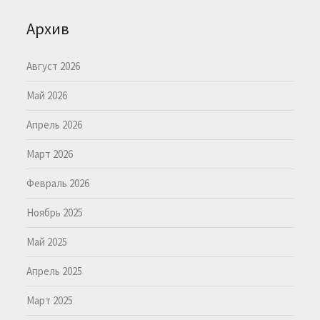
Архив
Август 2026
Май 2026
Апрель 2026
Март 2026
Февраль 2026
Ноябрь 2025
Май 2025
Апрель 2025
Март 2025