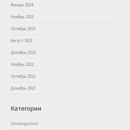
Январь 2024
Ноябрь 2023
Октябрь 2023
Август 2023
Декабрь 2022
Ноябрь 2022
Октябрь 2022
Декабрь 2021
Категории
Uncategorised