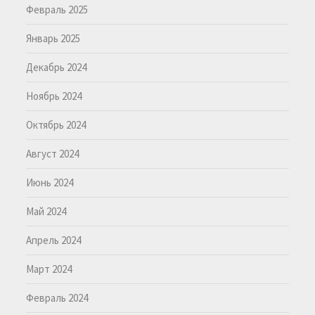
Февраль 2025
Январь 2025
Декабрь 2024
Ноябрь 2024
Октябрь 2024
Август 2024
Июнь 2024
Май 2024
Апрель 2024
Март 2024
Февраль 2024