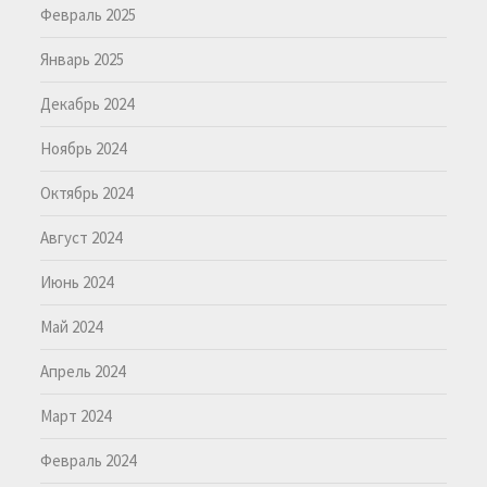
Февраль 2025
Январь 2025
Декабрь 2024
Ноябрь 2024
Октябрь 2024
Август 2024
Июнь 2024
Май 2024
Апрель 2024
Март 2024
Февраль 2024