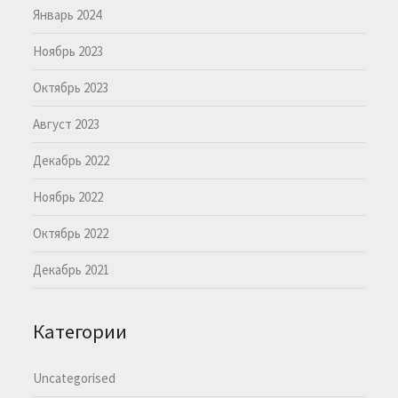
Январь 2024
Ноябрь 2023
Октябрь 2023
Август 2023
Декабрь 2022
Ноябрь 2022
Октябрь 2022
Декабрь 2021
Категории
Uncategorised