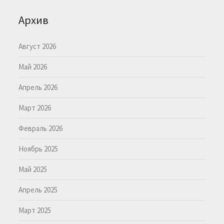
Архив
Август 2026
Май 2026
Апрель 2026
Март 2026
Февраль 2026
Ноябрь 2025
Май 2025
Апрель 2025
Март 2025