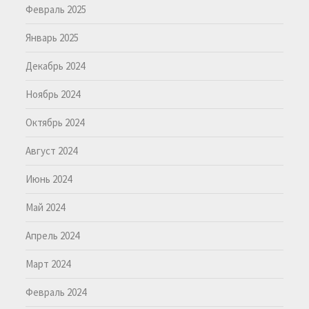
Февраль 2025
Январь 2025
Декабрь 2024
Ноябрь 2024
Октябрь 2024
Август 2024
Июнь 2024
Май 2024
Апрель 2024
Март 2024
Февраль 2024