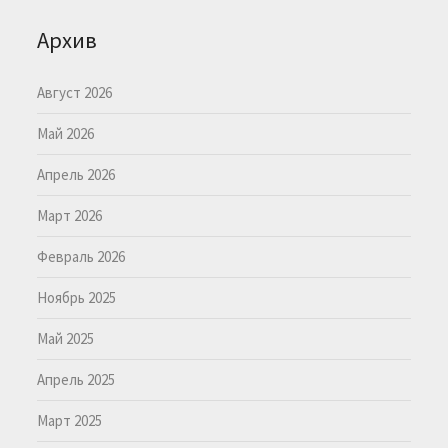
Архив
Август 2026
Май 2026
Апрель 2026
Март 2026
Февраль 2026
Ноябрь 2025
Май 2025
Апрель 2025
Март 2025