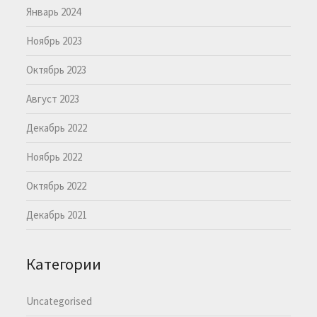
Январь 2024
Ноябрь 2023
Октябрь 2023
Август 2023
Декабрь 2022
Ноябрь 2022
Октябрь 2022
Декабрь 2021
Категории
Uncategorised